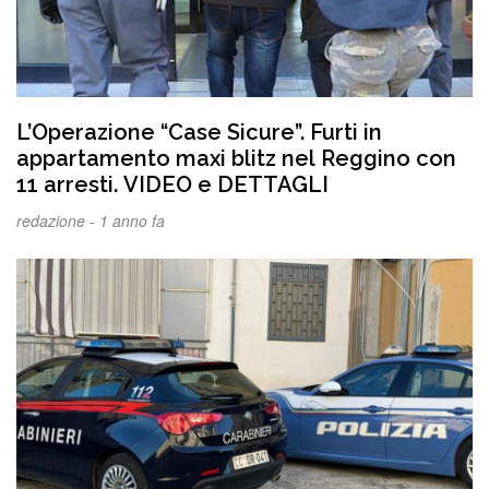
L’Operazione “Case Sicure”. Furti in
appartamento maxi blitz nel Reggino con
11 arresti. VIDEO e DETTAGLI
redazione -
1 anno fa