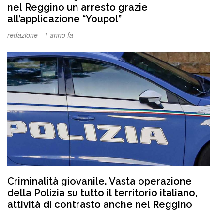
nel Reggino un arresto grazie
all’applicazione “Youpol”
redazione -
1 anno fa
Criminalità giovanile. Vasta operazione
della Polizia su tutto il territorio italiano,
attività di contrasto anche nel Reggino