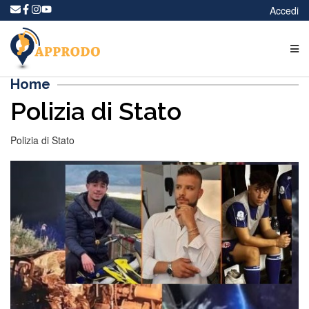
Accedi
Home
Polizia di Stato
Polizia di Stato