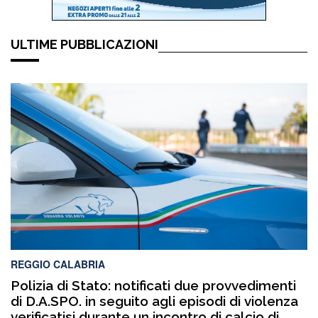
ULTIME PUBBLICAZIONI
REGGIO CALABRIA
Polizia di Stato: notificati due provvedimenti
di D.A.SPO. in seguito agli episodi di violenza
verificatisi durante un incontro di calcio di