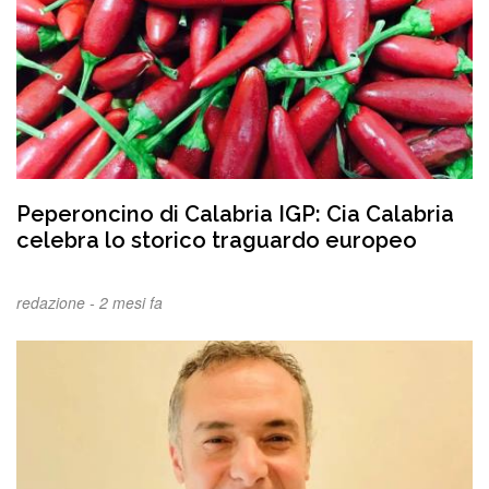
Peperoncino di Calabria IGP: Cia Calabria
celebra lo storico traguardo europeo
redazione -
2 mesi fa