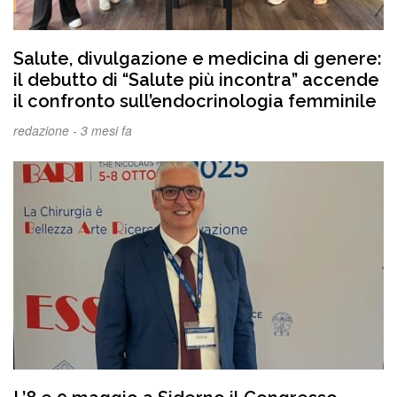
Salute, divulgazione e medicina di genere:
il debutto di “Salute più incontra” accende
il confronto sull’endocrinologia femminile
redazione -
3 mesi fa