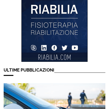
ULTIME PUBBLICAZIONI