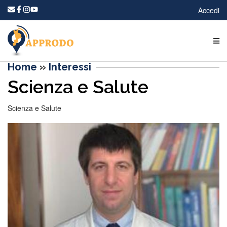
Accedi
Home
»
Interessi
Scienza e Salute
Scienza e Salute