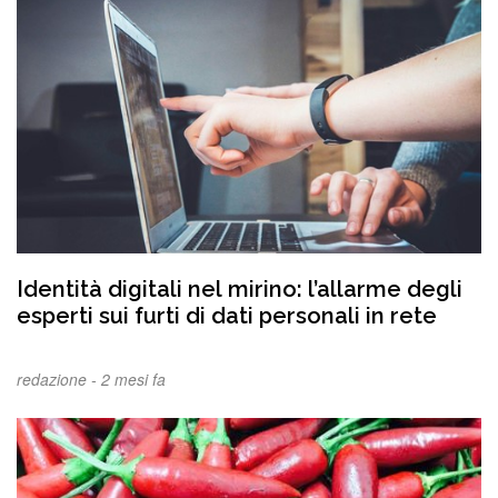
Identità digitali nel mirino: l’allarme degli
esperti sui furti di dati personali in rete
redazione -
2 mesi fa