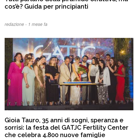
cos’è? Guida per principianti
redazione -
1 mese fa
Gioia Tauro, 35 anni di sogni, speranza e
sorrisi: la festa del GATJC Fertility Center
che celebra 4.800 nuove famiglie