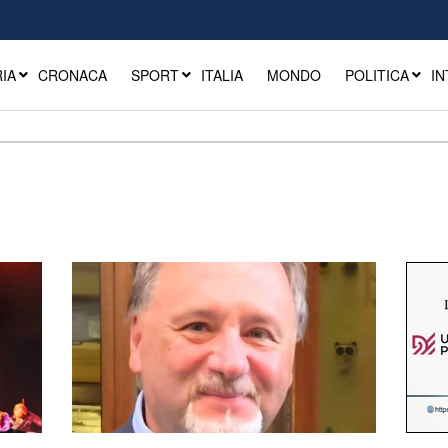
IA
CRONACA
SPORT
ITALIA
MONDO
POLITICA
IN