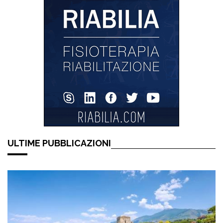
ULTIME PUBBLICAZIONI