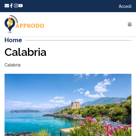
Accedi
Home
Calabria
Calabria