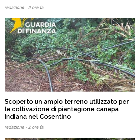
redazione -
2 ore fa
Scoperto un ampio terreno utilizzato per
la coltivazione di piantagione canapa
indiana nel Cosentino
redazione -
2 ore fa