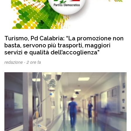
Turismo, Pd Calabria: “La promozione non
basta, servono più trasporti, maggiori
servizi e qualità dell’accoglienza”
redazione -
2 ore fa