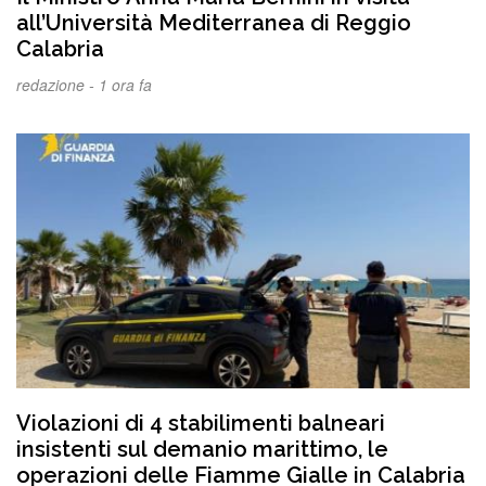
all’Università Mediterranea di Reggio
Calabria
redazione -
1 ora fa
Violazioni di 4 stabilimenti balneari
insistenti sul demanio marittimo, le
operazioni delle Fiamme Gialle in Calabria