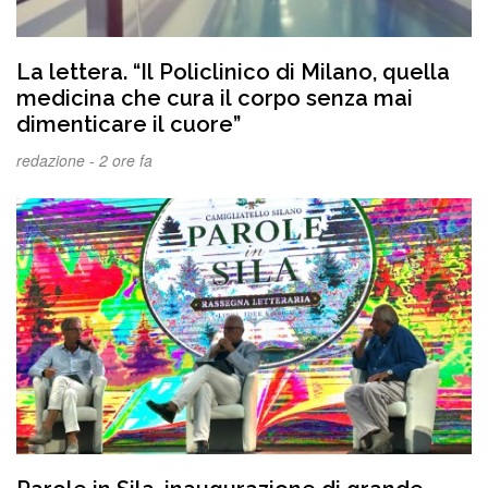
La lettera. “Il Policlinico di Milano, quella
medicina che cura il corpo senza mai
dimenticare il cuore”
redazione -
2 ore fa