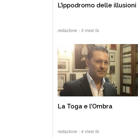
L’ippodromo delle illusioni
redazione -
3 mesi fa
La Toga e l’Ombra
redazione -
4 mesi fa