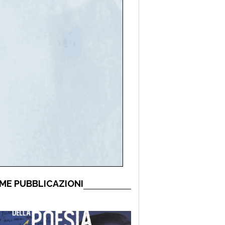
ME PUBBLICAZIONI