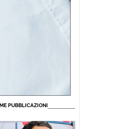
ME PUBBLICAZIONI