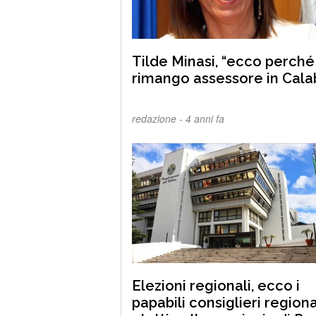
Tilde Minasi, “ecco perché
rimango assessore in Calab
redazione -
4 anni fa
Elezioni regionali, ecco i
papabili consiglieri regiona