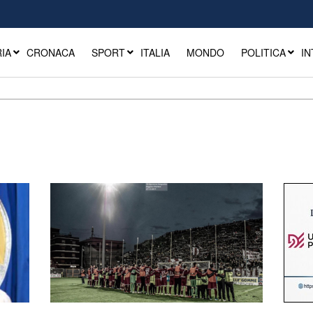
IA
CRONACA
SPORT
ITALIA
MONDO
POLITICA
IN