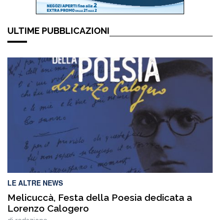
ULTIME PUBBLICAZIONI
LE ALTRE NEWS
Melicuccà, Festa della Poesia dedicata a
Lorenzo Calogero