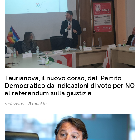
Taurianova, il nuovo corso, del Partito
Democratico da indicazioni di voto per NO
al referendum sulla giustizia
redazione -
5 mesi fa