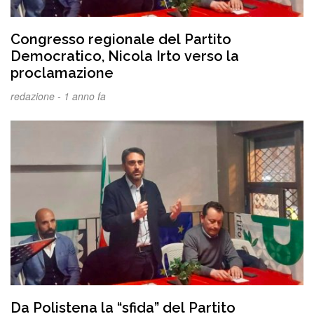
Congresso regionale del Partito
Democratico, Nicola Irto verso la
proclamazione
redazione -
1 anno fa
Da Polistena la “sfida” del Partito