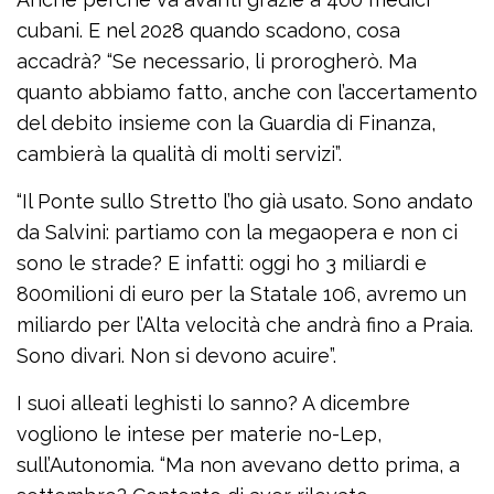
cubani. E nel 2028 quando scadono, cosa
accadrà? “Se necessario, li prorogherò. Ma
quanto abbiamo fatto, anche con l’accertamento
del debito insieme con la Guardia di Finanza,
cambierà la qualità di molti servizi”.
“Il Ponte sullo Stretto l’ho già usato. Sono andato
da Salvini: partiamo con la megaopera e non ci
sono le strade? E infatti: oggi ho 3 miliardi e
800milioni di euro per la Statale 106, avremo un
miliardo per l’Alta velocità che andrà fino a Praia.
Sono divari. Non si devono acuire”.
I suoi alleati leghisti lo sanno? A dicembre
vogliono le intese per materie no-Lep,
sull’Autonomia. “Ma non avevano detto prima, a