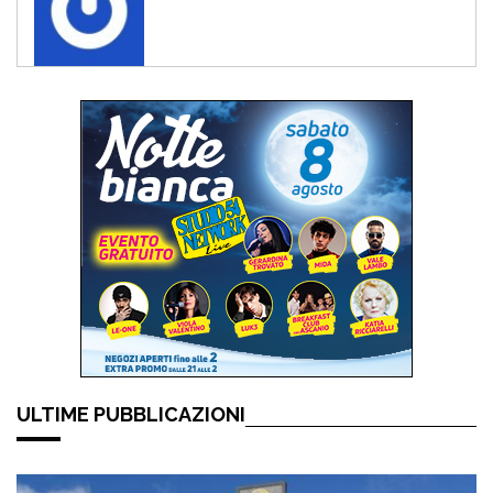
ULTIME PUBBLICAZIONI