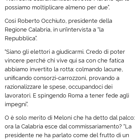
possiamo moltiplicare almeno per due”.
Così Roberto Occhiuto, presidente della
Regione Calabria, in un’intervista a “la
Repubblica”.
“Siano gli elettori a giudicarmi. Credo di poter
vincere perché chi vive qui sa con che fatica
abbiamo invertito la rotta: colmando lacune,
unificando consorzi-carrozzoni, provando a
razionalizzare le spese, occupandoci dei
lavoratori. E spingendo Roma a tener fede agli
impegni”.
O è solo merito di Meloni che ha detto dal palco:
ora la Calabria esce dal commissariamento? “La
presidente ne ha parlato come del frutto di un