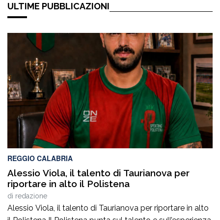
ULTIME PUBBLICAZIONI
REGGIO CALABRIA
Alessio Viola, il talento di Taurianova per
riportare in alto il Polistena
di
redazione
Alessio Viola, il talento di Taurianova per riportare in alto