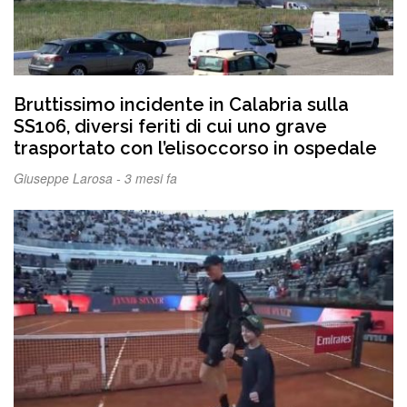
Bruttissimo incidente in Calabria sulla
SS106, diversi feriti di cui uno grave
trasportato con l’elisoccorso in ospedale
Giuseppe Larosa -
3 mesi fa