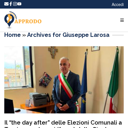
Accedi
Home
»
Archives for Giuseppe Larosa
Il “the day after” delle Elezioni Comunali a