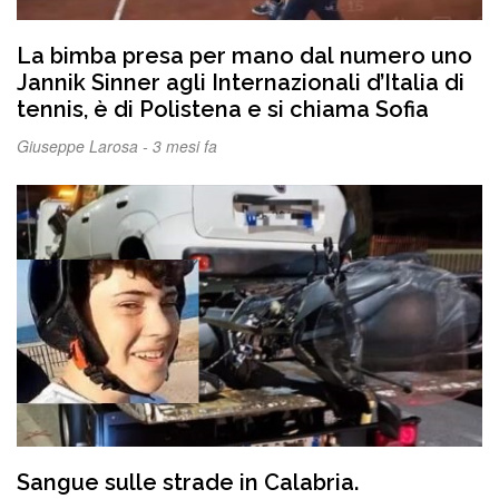
La bimba presa per mano dal numero uno
Jannik Sinner agli Internazionali d’Italia di
tennis, è di Polistena e si chiama Sofia
Giuseppe Larosa -
3 mesi fa
Sangue sulle strade in Calabria.