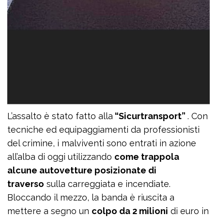
L’assalto è stato fatto alla
“Sicurtransport”
. Con
tecniche ed equipaggiamenti da professionisti
del crimine, i malviventi sono entrati in azione
all’alba di oggi utilizzando
come trappola
alcune autovetture posizionate di
traverso
sulla carreggiata e incendiate.
Bloccando il mezzo, la banda è riuscita a
mettere a segno un
colpo da 2 milioni
di euro in