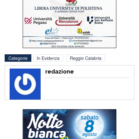
Categorie
In Evidenza
Reggio Calabria
redazione