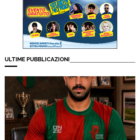
ULTIME PUBBLICAZIONI