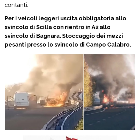
contanti.
Per i veicoli leggeri uscita obbligatoria allo
svincolo di Scilla con rientro in A2 allo
svincolo di Bagnara. Stoccaggio dei mezzi
pesanti presso lo svincolo di Campo Calabro.