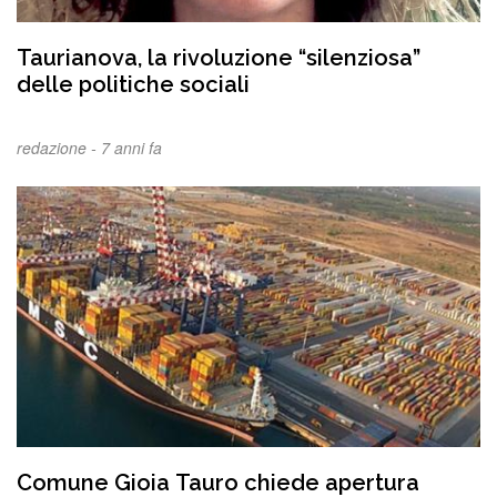
Taurianova, la rivoluzione “silenziosa”
delle politiche sociali
redazione -
7 anni fa
Comune Gioia Tauro chiede apertura