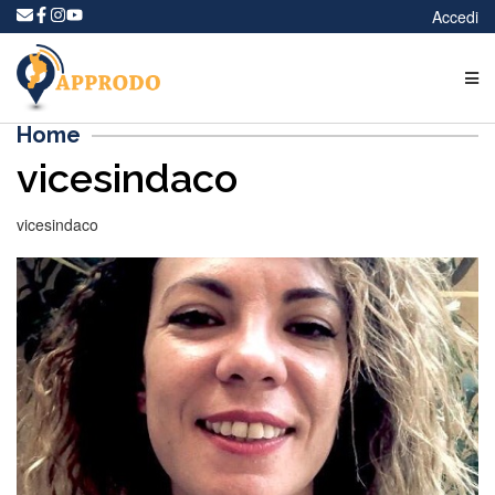
Accedi
Home
vicesindaco
vicesindaco