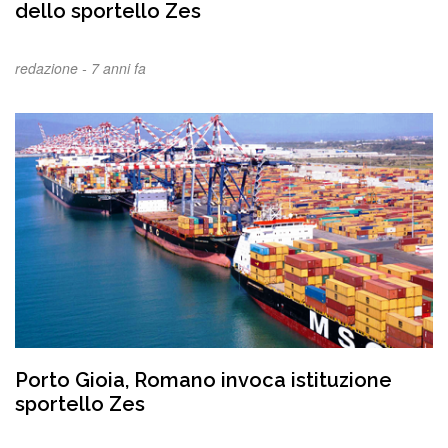
dello sportello Zes
redazione -
7 anni fa
Porto Gioia, Romano invoca istituzione
sportello Zes