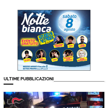
ULTIME PUBBLICAZIONI