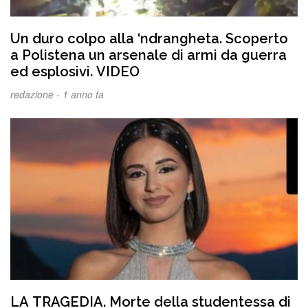
Un duro colpo alla ‘ndrangheta. Scoperto
a Polistena un arsenale di armi da guerra
ed esplosivi. VIDEO
redazione -
1 anno fa
LA TRAGEDIA. Morte della studentessa di