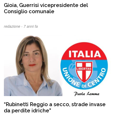
Gioia, Guerrisi vicepresidente del
Consiglio comunale
redazione -
7 anni fa
“Rubinetti Reggio a secco, strade invase
da perdite idriche”