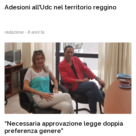
Adesioni all’Udc nel territorio reggino
redazione -
8 anni fa
“Necessaria approvazione legge doppia
preferenza genere”