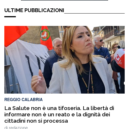
ULTIME PUBBLICAZIONI
REGGIO CALABRIA
La Salute non è una tifoseria. La libertà di
informare non è un reato e la dignità dei
cittadini non si processa
di
redazione