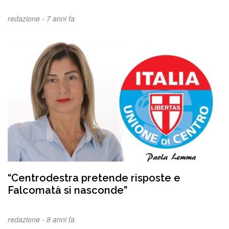
redazione -
7 anni fa
“Centrodestra pretende risposte e
Falcomatà si nasconde”
redazione -
8 anni fa