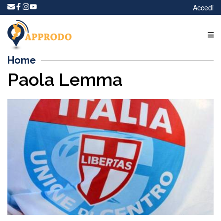
Accedi
Home
Paola Lemma