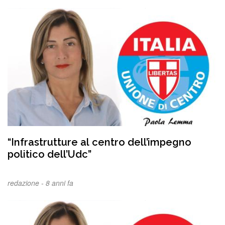
“Infrastrutture al centro dell’impegno
politico dell’Udc”
redazione -
8 anni fa