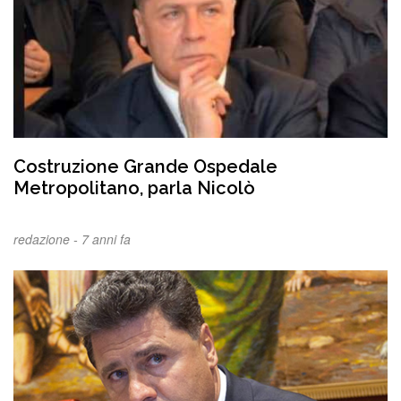
Costruzione Grande Ospedale
Metropolitano, parla Nicolò
redazione -
7 anni fa