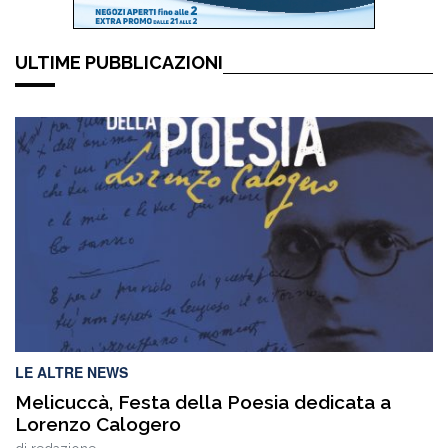
ULTIME PUBBLICAZIONI
LE ALTRE NEWS
Melicuccà, Festa della Poesia dedicata a
Lorenzo Calogero