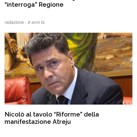
“interroga” Regione
redazione -
8 anni fa
Nicolò al tavolo “Riforme” della
manifestazione Atreju