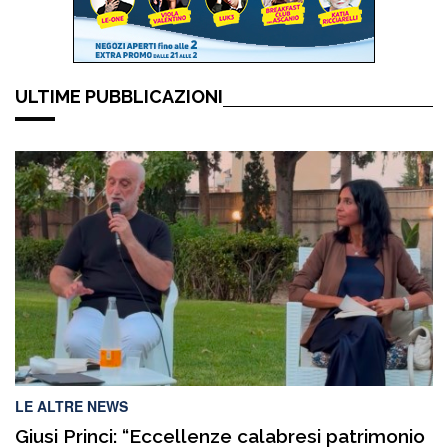
ULTIME PUBBLICAZIONI
LE ALTRE NEWS
Giusi Princi: “Eccellenze calabresi patrimonio