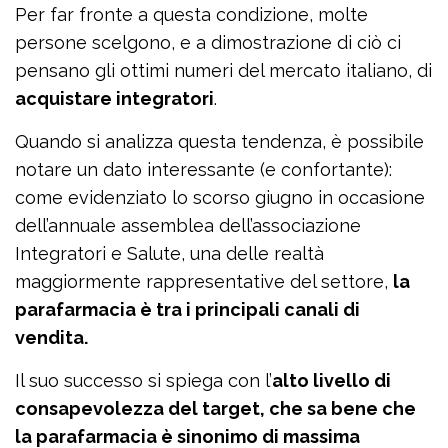
Per far fronte a questa condizione, molte
persone scelgono, e a dimostrazione di ciò ci
pensano gli ottimi numeri del mercato italiano, di
acquistare integratori
.
Quando si analizza questa tendenza, è possibile
notare un dato interessante (e confortante):
come evidenziato lo scorso giugno in occasione
dell’annuale assemblea dell’associazione
Integratori e Salute, una delle realtà
maggiormente rappresentative del settore,
la
parafarmacia è tra i principali canali di
vendita.
Il suo successo si spiega con l’
alto livello di
consapevolezza del target, che sa bene che
la parafarmacia è sinonimo di massima