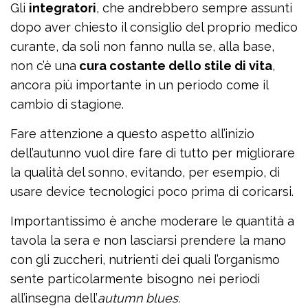
Gli
integratori
, che andrebbero sempre assunti
dopo aver chiesto il consiglio del proprio medico
curante, da soli non fanno nulla se, alla base,
non c’è una
cura costante dello stile di vita
,
ancora più importante in un periodo come il
cambio di stagione.
Fare attenzione a questo aspetto all’inizio
dell’autunno vuol dire fare di tutto per migliorare
la qualità del sonno, evitando, per esempio, di
usare device tecnologici poco prima di coricarsi.
Importantissimo è anche moderare le quantità a
tavola la sera e non lasciarsi prendere la mano
con gli zuccheri, nutrienti dei quali l’organismo
sente particolarmente bisogno nei periodi
all’insegna dell’
autumn blues.