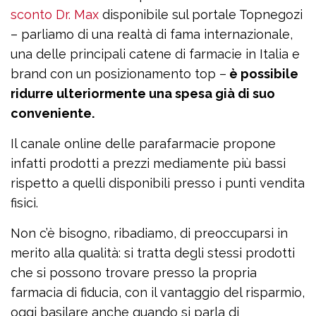
sconto Dr. Max
disponibile sul portale Topnegozi
– parliamo di una realtà di fama internazionale,
una delle principali catene di farmacie in Italia e
brand con un posizionamento top –
è possibile
ridurre ulteriormente una spesa già di suo
conveniente.
Il canale online delle parafarmacie propone
infatti prodotti a prezzi mediamente più bassi
rispetto a quelli disponibili presso i punti vendita
fisici.
Non c’è bisogno, ribadiamo, di preoccuparsi in
merito alla qualità: si tratta degli stessi prodotti
che si possono trovare presso la propria
farmacia di fiducia, con il vantaggio del risparmio,
oggi basilare anche quando si parla di