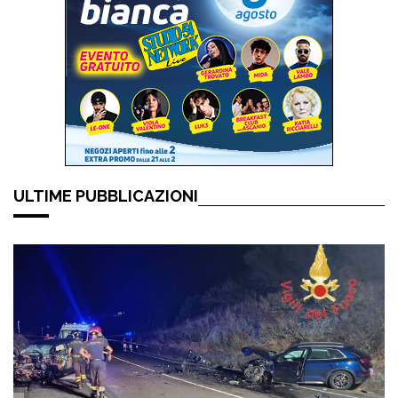
ULTIME PUBBLICAZIONI