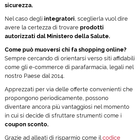
sicurezza.
Nel caso degli
integratori
, sceglierla vuol dire
avere la certezza di trovare
prodotti
autorizzati dal Ministero della Salute.
Come può muoversi chi fa shopping online?
Sempre cercando di orientarsi verso siti affidabili
come gli e-commerce di parafarmacia, legali nel
nostro Paese dal 2014.
Apprezzati per via delle offerte convenienti che
propongono periodicamente, possono
diventare ancora più vantaggiosi nel momento
in cui si decide di sfruttare strumenti come i
coupon sconto.
Grazie ad alleati di risparmio come il
codice