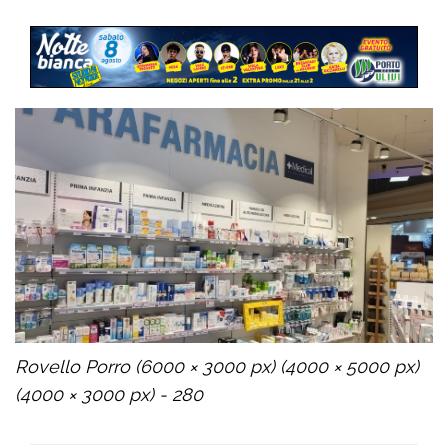
Rovello Porro (6000 × 3000 px) (4000 × 5000 px)
(4000 × 3000 px) - 280