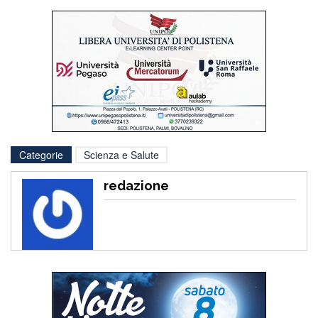
Categorie
Scienza e Salute
redazione