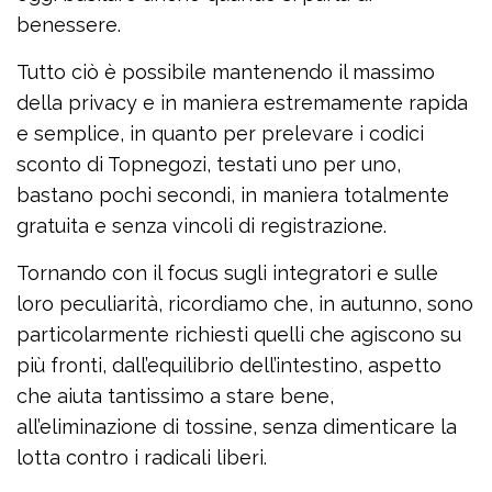
benessere.
Tutto ciò è possibile mantenendo il massimo
della privacy e in maniera estremamente rapida
e semplice, in quanto per prelevare i codici
sconto di Topnegozi, testati uno per uno,
bastano pochi secondi, in maniera totalmente
gratuita e senza vincoli di registrazione.
Tornando con il focus sugli integratori e sulle
loro peculiarità, ricordiamo che, in autunno, sono
particolarmente richiesti quelli che agiscono su
più fronti, dall’equilibrio dell’intestino, aspetto
che aiuta tantissimo a stare bene,
all’eliminazione di tossine, senza dimenticare la
lotta contro i radicali liberi.