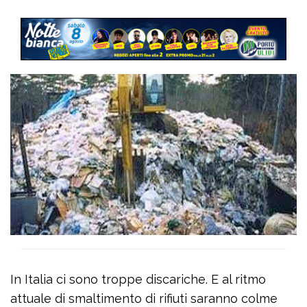
In Italia ci sono troppe discariche. E al ritmo
attuale di smaltimento di rifiuti saranno colme