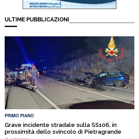
ULTIME PUBBLICAZIONI
PRIMO PIANO
Grave incidente stradale sulla SS106, in
prossimità dello svincolo di Pietragrande