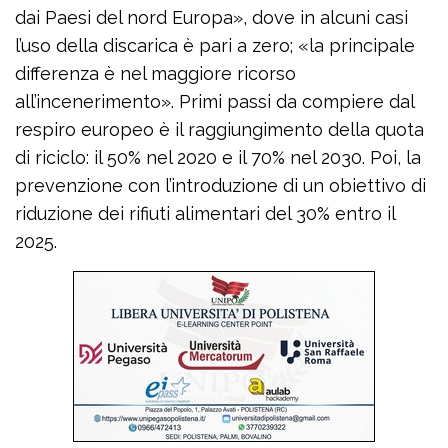
dai Paesi del nord Europa», dove in alcuni casi
l’uso della discarica è pari a zero; «la principale
differenza è nel maggiore ricorso
all’incenerimento». Primi passi da compiere dal
respiro europeo è il raggiungimento della quota
di riciclo: il 50% nel 2020 e il 70% nel 2030. Poi, la
prevenzione con l’introduzione di un obiettivo di
riduzione dei rifiuti alimentari del 30% entro il
2025.