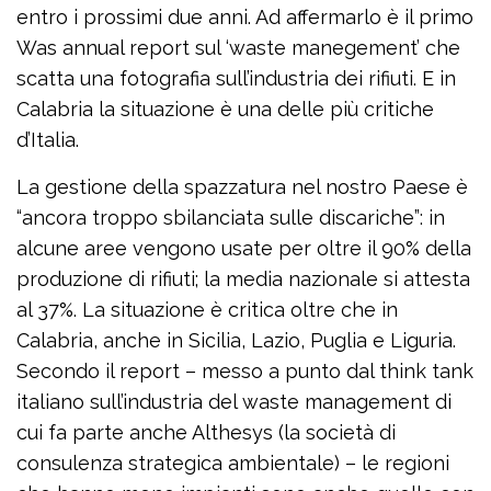
entro i prossimi due anni. Ad affermarlo è il primo
Was annual report sul ‘waste manegement’ che
scatta una fotografia sull’industria dei rifiuti. E in
Calabria la situazione è una delle più critiche
d’Italia.
La gestione della spazzatura nel nostro Paese è
“ancora troppo sbilanciata sulle discariche”: in
alcune aree vengono usate per oltre il 90% della
produzione di rifiuti; la media nazionale si attesta
al 37%. La situazione è critica oltre che in
Calabria, anche in Sicilia, Lazio, Puglia e Liguria.
Secondo il report – messo a punto dal think tank
italiano sull’industria del waste management di
cui fa parte anche Althesys (la società di
consulenza strategica ambientale) – le regioni