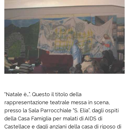
“Natale è…”. Questo il titolo della
rappresentazione teatrale messa in scena,
presso la Sala Parrocchiale “S. Elia”, dagli ospiti
della Casa Famiglia per malati di AIDS di
Castellace e dagli anziani della casa di riposo di