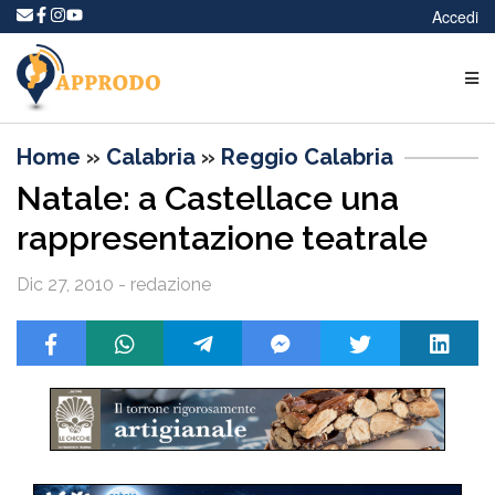
Accedi
Home
»
Calabria
»
Reggio Calabria
Natale: a Castellace una
rappresentazione teatrale
Dic 27, 2010 - redazione