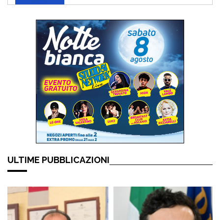
ULTIME PUBBLICAZIONI