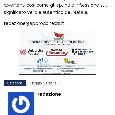
divertenti così come gli spunti di riflessione sul
significato vero e autentico del Natale.
redazione@approdonews.it
Categorie
Reggio Calabria
redazione