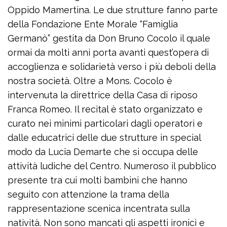
Oppido Mamertina. Le due strutture fanno parte
della Fondazione Ente Morale “Famiglia
Germanò” gestita da Don Bruno Cocolo il quale
ormai da molti anni porta avanti quest’opera di
accoglienza e solidarietà verso i più deboli della
nostra società. Oltre a Mons. Cocolo è
intervenuta la direttrice della Casa di riposo
Franca Romeo. Il recital è stato organizzato e
curato nei minimi particolari dagli operatori e
dalle educatrici delle due strutture in special
modo da Lucia Demarte che si occupa delle
attività ludiche del Centro. Numeroso il pubblico
presente tra cui molti bambini che hanno
seguito con attenzione la trama della
rappresentazione scenica incentrata sulla
natività. Non sono mancati gli aspetti ironici e