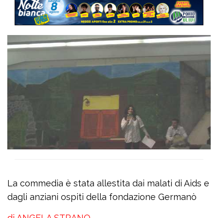
La commedia è stata allestita dai malati di Aids e
dagli anziani ospiti della fondazione Germanò
di ANGELA STRANO