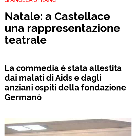
Natale: a Castellace
una rappresentazione
teatrale
La commedia è stata allestita
dai malati di Aids e dagli
anziani ospiti della fondazione
Germanò