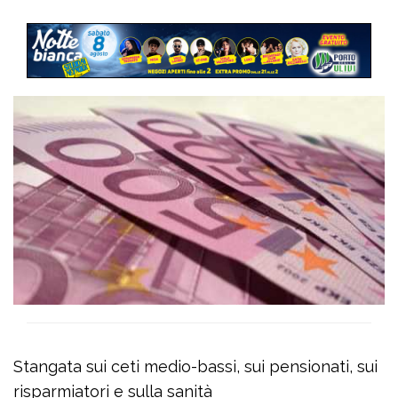
Stangata sui ceti medio-bassi, sui pensionati, sui
risparmiatori e sulla sanità