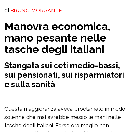
di
BRUNO MORGANTE
Manovra economica,
mano pesante nelle
tasche degli italiani
Stangata sui ceti medio-bassi,
sui pensionati, sui risparmiatori
e sulla sanità
Questa maggioranza aveva proclamato in modo
solenne che mai avrebbe messo le mani nelle
tasche degli italiani. Forse era meglio non