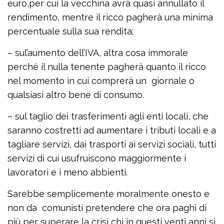
euro,per cui la vecchina avrà quasi annullato il
rendimento, mentre il ricco pagherà una minima
percentuale sulla sua rendita;
– sul’aumento dell’IVA, altra cosa immorale
perché il nulla tenente pagherà quanto il ricco
nel momento in cui comprerà un giornale o
qualsiasi altro bene di consumo.
– sul taglio dei trasferimenti agli enti locali, che
saranno costretti ad aumentare i tributi locali e a
tagliare servizi, dai trasporti ai servizi sociali, tutti
servizi di cui usufruiscono maggiormente i
lavoratori e i meno abbienti.
Sarebbe semplicemente moralmente onesto e
non da comunisti pretendere che ora paghi di
più per superare la crisi chi in questi venti anni si