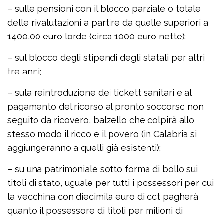
– sulle pensioni con il blocco parziale o totale
delle rivalutazioni a partire da quelle superiori a
1400,00 euro lorde (circa 1000 euro nette);
– sul blocco degli stipendi degli statali per altri
tre anni;
– sula reintroduzione dei tickett sanitari e al
pagamento del ricorso al pronto soccorso non
seguito da ricovero, balzello che colpirà allo
stesso modo il ricco e il povero (in Calabria si
aggiungeranno a quelli già esistenti);
– su una patrimoniale sotto forma di bollo sui
titoli di stato, uguale per tutti i possessori per cui
la vecchina con diecimila euro di cct pagherà
quanto il possessore di titoli per milioni di