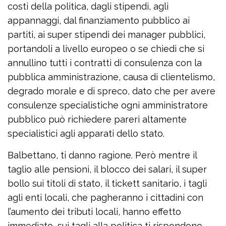
costi della politica, dagli stipendi, agli
appannaggi, dal finanziamento pubblico ai
partiti, ai super stipendi dei manager pubblici,
portandoli a livello europeo o se chiedi che si
annullino tutti i contratti di consulenza con la
pubblica amministrazione, causa di clientelismo,
degrado morale e di spreco, dato che per avere
consulenze specialistiche ogni amministratore
pubblico può richiedere pareri altamente
specialistici agli apparati dello stato.
Balbettano, ti danno ragione. Però mentre il
taglio alle pensioni, il blocco dei salari, il super
bollo sui titoli di stato, il tickett sanitario, i tagli
agli enti locali, che pagheranno i cittadini con
l’aumento dei tributi locali, hanno effetto
immediato, sui tagli alla politica ti rispondono