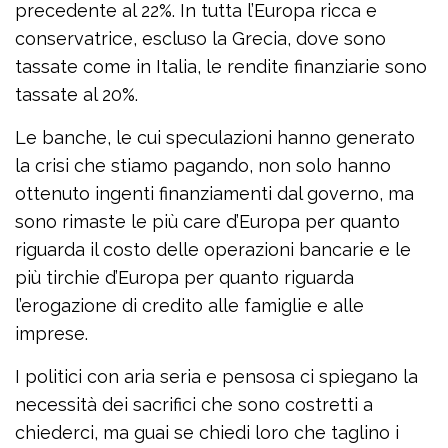
precedente al 22%. In tutta l’Europa ricca e
conservatrice, escluso la Grecia, dove sono
tassate come in Italia, le rendite finanziarie sono
tassate al 20%.
Le banche, le cui speculazioni hanno generato
la crisi che stiamo pagando, non solo hanno
ottenuto ingenti finanziamenti dal governo, ma
sono rimaste le più care d’Europa per quanto
riguarda il costo delle operazioni bancarie e le
più tirchie d’Europa per quanto riguarda
l’erogazione di credito alle famiglie e alle
imprese.
I politici con aria seria e pensosa ci spiegano la
necessità dei sacrifici che sono costretti a
chiederci, ma guai se chiedi loro che taglino i