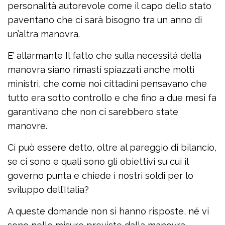
personalità autorevole come il capo dello stato
paventano che ci sarà bisogno tra un anno di
un’altra manovra.
E’ allarmante Il fatto che sulla necessità della
manovra siano rimasti spiazzati anche molti
ministri, che come noi cittadini pensavano che
tutto era sotto controllo e che fino a due mesi fa
garantivano che non ci sarebbero state
manovre.
Ci può essere detto, oltre al pareggio di bilancio,
se ci sono e quali sono gli obiettivi su cui il
governo punta e chiede i nostri soldi per lo
sviluppo dell’Italia?
A queste domande non si hanno risposte, né vi