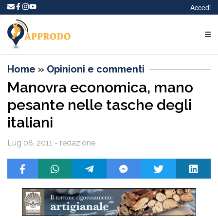
Accedi
Home
»
Opinioni e commenti
Manovra economica, mano
pesante nelle tasche degli
italiani
Lug 08, 2011 - redazione