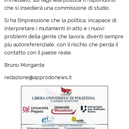
che si insedierà una commissione di studio.
Si ha l’impressione che la politica, incapace di
interpretare i mutamenti in atto e i nuovi
problemi della gente che lavora, diventi sempre
più autoreferenziale, con il rischio che perda il
contatto con il paese reale.
Bruno Morgante
redazione@approdonews.it