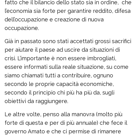
fatto che il bilancio dello stato sia in ordine, che
l’economia sia forte per garantire reddito, difesa
dell’occupazione e creazione di nuova
occupazione.
Già in passato sono stati accettati grossi sacrifici
per aiutare il paese ad uscire da situazioni di
crisi. L’importante è non essere imbrogliati,
essere informati sulla reale situazione, su come
siamo chiamati tutti a contribuire, ognuno
secondo le proprie capacità economiche,
secondo il principio chi più ha più da, sugli
obiettivi da raggiungere.
Le altre volte, penso alla manovra (molto più
forte di questa e per di più annuale) che fece il
governo Amato e che ci permise di rimanere