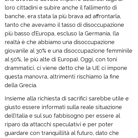
loro cittadini e subire anche il fallimento di
banche, era stata la più brava ad affrontarla,
tanto che avevamo il tasso di disoccupazione
più basso d’Europa, escluso la Germania, (la
realtà è che abbiamo una disoccupazione
giovanile al 30% e una disoccupazione femminile
al 50%, le più alte di Europa). Oggi, con toni
drammatici, ci viene detto che la UE ci impone
questa manovra, altrimenti rischiamo la fine
della Grecia.
Insieme alla richiesta di sacrifici sarebbe utile e
giusto essere informati sulla reale situazione
dell’Italia e sul suo fabbisogno per essere al
riparo da attacchi speculativi e per poter
guardare con tranquillità al futuro, dato che