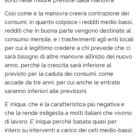
sono nelle misure previste dalla manovra.
Così come è la manovra creerà contrazione dei
consumi, in quanto colpisce i redditi medio bassi,
redditi che in buona parte vengono destinate al
consumo mensile, e i trasferimenti agli enti locali
per cui è legittimo credere a chi prevede che ci
sarà bisogno di altre manovre all’inizio del nuovo
anno, perché la crescita sarà inferiore al
previsto per la caduta dei consumi, come
accade da tre anni, per cui anche le entrate
saranno inferiori alle previsioni.
E’ iniqua, che è la caratteristica più negativa e
che la rende indigesta a molti italiani che vivono
di lavoro. E’ iniqua perché basata quasi per
intero su interventi a carico dei ceti medio-bassi: