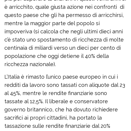
è arricchito, quale giusta azione nei confronti di
questo paese che gli ha permesso di arricchirsi,
mentre la maggior parte del popolo si
impoveriva (si calcola che negli ultimi dieci anni
c’è stato uno spostamento di ricchezza di molte
centinaia di miliardi verso un dieci per cento di
popolazione che oggi detiene il 40% della
ricchezza nazionale).
L’Italia è rimasto l’unico paese europeo in cui i
redditi da lavoro sono tassati con aliquote dal 23
al 45%, mentre le rendite finanziarie sono
tassate al 12,5%. Il liberale e conservatore
governo britannico, che ha dovuto richiedere
sacrifici ai propri cittadini, ha portato la
tassazione sulle rendite finanziarie dal 20%