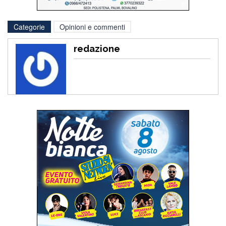
Categorie
Opinioni e commenti
redazione