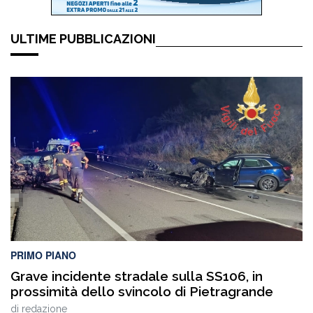
ULTIME PUBBLICAZIONI
PRIMO PIANO
Grave incidente stradale sulla SS106, in
prossimità dello svincolo di Pietragrande
di
redazione