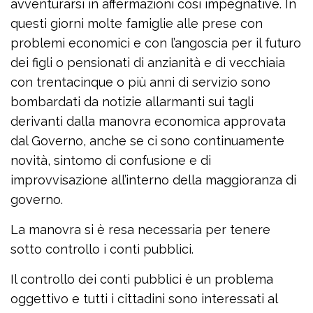
avventurarsi in affermazioni così impegnative. In
questi giorni molte famiglie alle prese con
problemi economici e con l’angoscia per il futuro
dei figli o pensionati di anzianità e di vecchiaia
con trentacinque o più anni di servizio sono
bombardati da notizie allarmanti sui tagli
derivanti dalla manovra economica approvata
dal Governo, anche se ci sono continuamente
novità, sintomo di confusione e di
improvvisazione all’interno della maggioranza di
governo.
La manovra si è resa necessaria per tenere
sotto controllo i conti pubblici.
Il controllo dei conti pubblici è un problema
oggettivo e tutti i cittadini sono interessati al