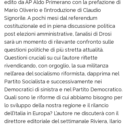
edito da AP Aldo Primerano con la prefazione di
Mario Oliverio e l’introduzione di Claudio
Signorile. A pochi mesi dal referendum
costituzionale ed in piena discussione politica
post elezioni amministrative, l’analisi di Drosi
sarà un momento di rilevante confronto sulle
questioni politiche di più stretta attualità.
Questioni cruciali su cui l’autore riflette
rivendicando, con orgoglio, la sua militanza
nell’area del socialismo riformista, dapprima nel
Partito Socialista e successivamente nei
Democratici di sinistra e nel Partito Democratico.
Quali sono le riforme di cui abbiamo bisogno per
lo sviluppo della nostra regione e il rilancio
dell’Italia in Europa? L’autore ne discuterà con il
direttore editoriale del settimanale Riviera, Ilario