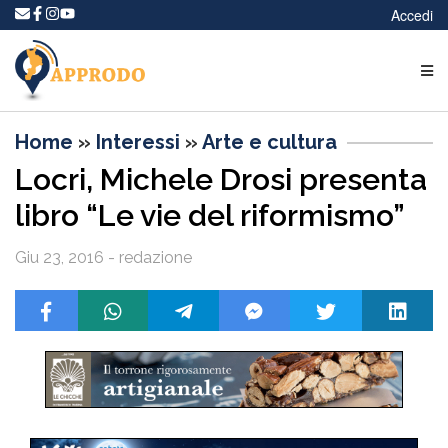
Accedi
Home
»
Interessi
»
Arte e cultura
Locri, Michele Drosi presenta
libro “Le vie del riformismo”
Giu 23, 2016 - redazione