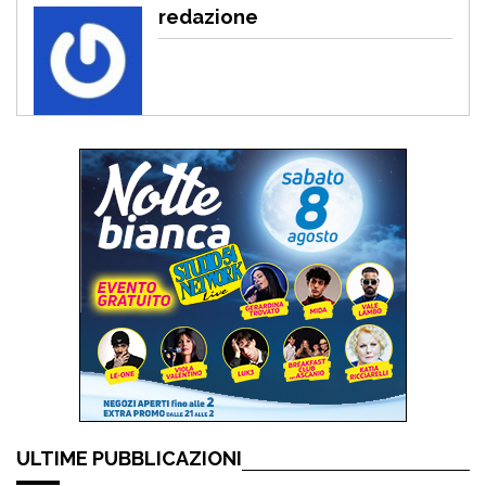
redazione
ULTIME PUBBLICAZIONI