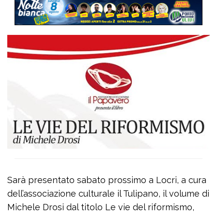
Sarà presentato sabato prossimo a Locri, a cura
dell’associazione culturale il Tulipano, il volume di
Michele Drosi dal titolo Le vie del riformismo,