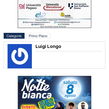
Categorie
Primo Piano
Luigi Longo