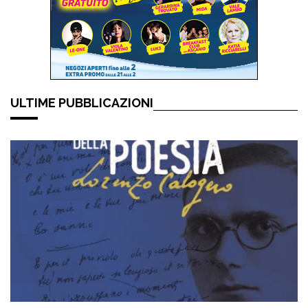
ULTIME PUBBLICAZIONI