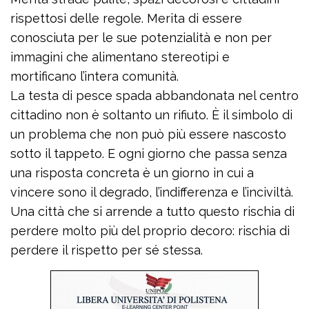
rispettosi delle regole. Merita di essere
conosciuta per le sue potenzialità e non per
immagini che alimentano stereotipi e
mortificano l’intera comunità.
La testa di pesce spada abbandonata nel centro
cittadino non è soltanto un rifiuto. È il simbolo di
un problema che non può più essere nascosto
sotto il tappeto. E ogni giorno che passa senza
una risposta concreta è un giorno in cui a
vincere sono il degrado, l’indifferenza e l’inciviltà.
Una città che si arrende a tutto questo rischia di
perdere molto più del proprio decoro: rischia di
perdere il rispetto per sé stessa.