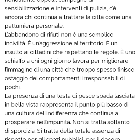
sensibilizzazione e interventi di pulizia, c’è
ancora chi continua a trattare la città come una
pattumiera personale.
L’abbandono di rifiuti non è una semplice
inciviltà. È un’aggressione al territorio. È un
insulto ai cittadini che rispettano le regole. È uno
schiaffo a chi ogni giorno lavora per migliorare
l’immagine di una città che troppo spesso finisce
ostaggio dei comportamenti irresponsabili di
pochi.
La presenza di una testa di pesce spada lasciata
in bella vista rappresenta il punto più basso di
una cultura dell’indifferenza che continua a
prosperare nell’impunità. Non si tratta soltanto
di sporcizia. Si tratta della totale assenza di
rispetto per gli spazi pubblici, per il decoro