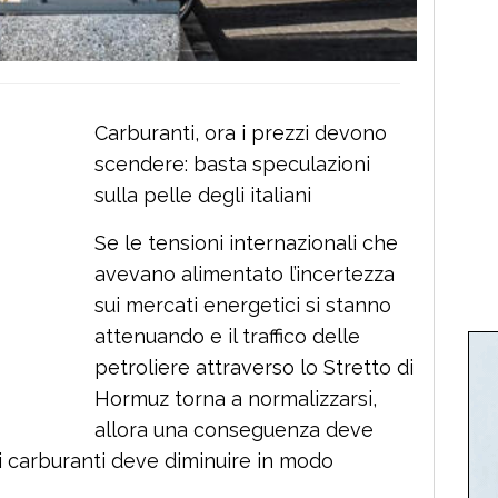
Carburanti, ora i prezzi devono
scendere: basta speculazioni
sulla pelle degli italiani
Se le tensioni internazionali che
avevano alimentato l’incertezza
sui mercati energetici si stanno
attenuando e il traffico delle
petroliere attraverso lo Stretto di
Hormuz torna a normalizzarsi,
allora una conseguenza deve
i carburanti deve diminuire in modo