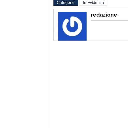
Categorie
In Evidenza
redazione