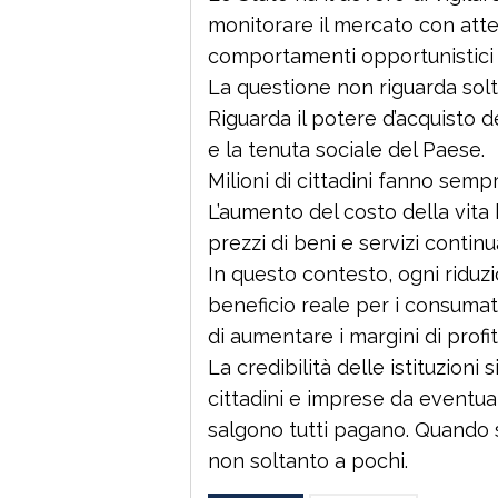
monitorare il mercato con att
comportamenti opportunistici 
La questione non riguarda solt
Riguarda il potere d’acquisto d
e la tenuta sociale del Paese.
Milioni di cittadini fanno sempr
L’aumento del costo della vita
prezzi di beni e servizi continu
In questo contesto, ogni riduzi
beneficio reale per i consumat
di aumentare i margini di profit
La credibilità delle istituzioni
cittadini e imprese da eventua
salgono tutti pagano. Quando s
non soltanto a pochi.