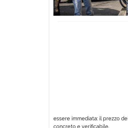
essere immediata: il prezzo de
concreto e verificabile.