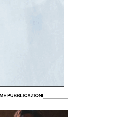
ME PUBBLICAZIONI