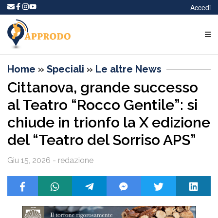
Accedi
Home
»
Speciali
»
Le altre News
Cittanova, grande successo
al Teatro “Rocco Gentile”: si
chiude in trionfo la X edizione
del “Teatro del Sorriso APS”
Giu 15, 2026 - redazione