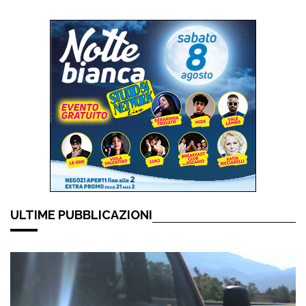
ULTIME PUBBLICAZIONI