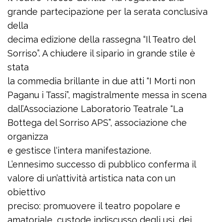
grande partecipazione per la serata conclusiva
della
decima edizione della rassegna “Il Teatro del
Sorriso”. A chiudere il sipario in grande stile è
stata
la commedia brillante in due atti “I Morti non
Paganu i Tassi”, magistralmente messa in scena
dall’Associazione Laboratorio Teatrale “La
Bottega del Sorriso APS”, associazione che
organizza
e gestisce l‘intera manifestazione.
L’ennesimo successo di pubblico conferma il
valore di un’attività artistica nata con un
obiettivo
preciso: promuovere il teatro popolare e
amatoriale, custode indiscusso degli usi, dei