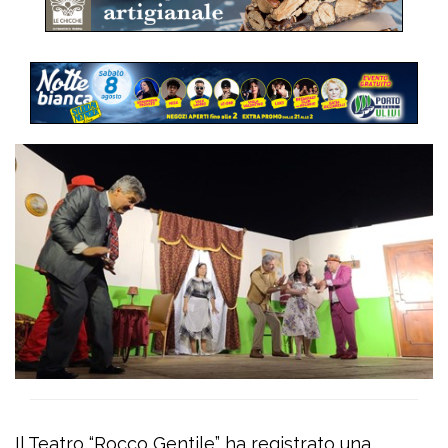
Il Teatro “Rocco Gentile” ha registrato una