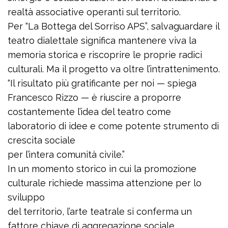
realtà associative operanti sul territorio.
Per “La Bottega del Sorriso APS”, salvaguardare il
teatro dialettale significa mantenere viva la
memoria storica e riscoprire le proprie radici
culturali. Ma il progetto va oltre l’intrattenimento.
“Il risultato più gratificante per noi — spiega
Francesco Rizzo — è riuscire a proporre
costantemente l’idea del teatro come
laboratorio di idee e come potente strumento di
crescita sociale
per l’intera comunità civile.”
In un momento storico in cui la promozione
culturale richiede massima attenzione per lo
sviluppo
del territorio, l’arte teatrale si conferma un
fattore chiave di aggregazione sociale,