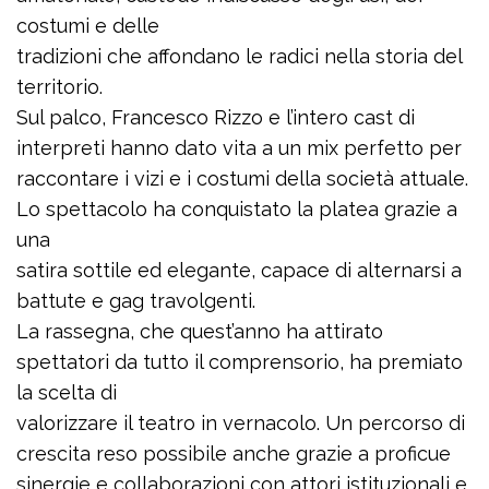
costumi e delle
tradizioni che affondano le radici nella storia del
territorio.
Sul palco, Francesco Rizzo e l’intero cast di
interpreti hanno dato vita a un mix perfetto per
raccontare i vizi e i costumi della società attuale.
Lo spettacolo ha conquistato la platea grazie a
una
satira sottile ed elegante, capace di alternarsi a
battute e gag travolgenti.
La rassegna, che quest’anno ha attirato
spettatori da tutto il comprensorio, ha premiato
la scelta di
valorizzare il teatro in vernacolo. Un percorso di
crescita reso possibile anche grazie a proficue
sinergie e collaborazioni con attori istituzionali e