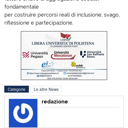
fondamentale
per costruire percorsi reali di inclusione, svago,
riflessione e partecipazione.
Categorie
Le altre News
redazione