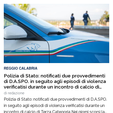
REGGIO CALABRIA
Polizia di Stato: notificati due provvedimenti
di D.A.SPO. in seguito agli episodi di violenza
verificatisi durante un incontro di calcio di
Terza Categoria
di
redazione
Polizia di Stato: notificati due provvedimenti di D.A.SPO.
in seguito agli episodi di violenza verificatisi durante un
incontro di calcio di Terza Categoria Nei giorni scorsi la