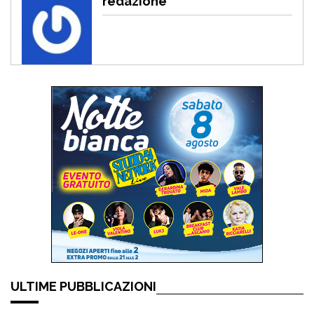
redazione
ULTIME PUBBLICAZIONI