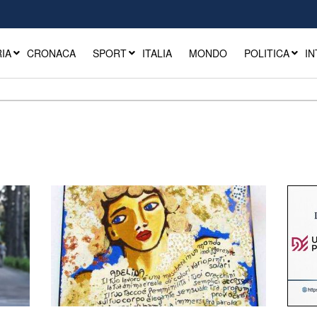
IA
CRONACA
SPORT
ITALIA
MONDO
POLITICA
IN