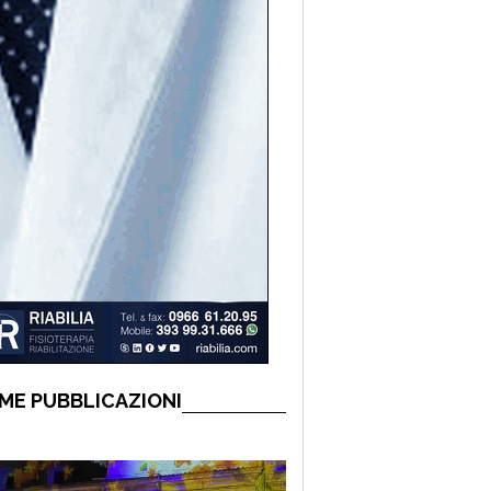
ME PUBBLICAZIONI