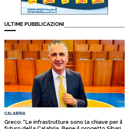
ULTIME PUBBLICAZIONI
CALABRIA
Greco: “Le infrastrutture sono la chiave per il
futuro della Calabria. Bene il progetto Sibari