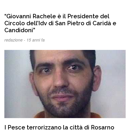
“Giovanni Rachele è il Presidente del
Circolo dell’Idv di San Pietro di Caridà e
Candidoni”
redazione -
15 anni fa
I Pesce terrorizzano la città di Rosarno