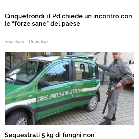
Cinquefrondi, il Pd chiede un incontro con
le “forze sane” del paese
redazione -
15 anni fa
Sequestrati 5 kg di funghi non