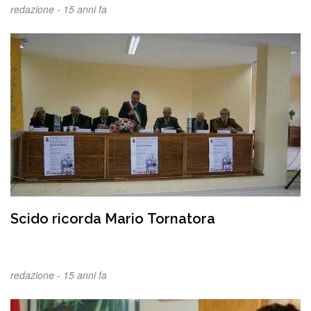
redazione -
15 anni fa
Scido ricorda Mario Tornatora
redazione -
15 anni fa