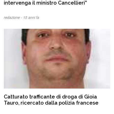
intervenga il ministro Cancellieri”
redazione -
15 anni fa
Catturato trafficante di droga di Gioia
Tauro, ricercato dalla polizia francese