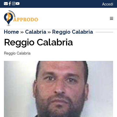
Accedi
Home
»
Calabria
»
Reggio Calabria
Reggio Calabria
Reggio Calabria