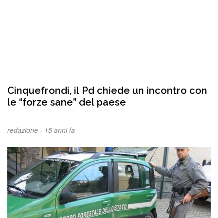
Cinquefrondi, il Pd chiede un incontro con
le “forze sane” del paese
redazione -
15 anni fa