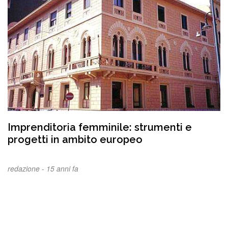
Imprenditoria femminile: strumenti e
progetti in ambito europeo
redazione -
15 anni fa