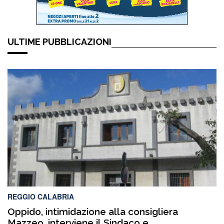
ULTIME PUBBLICAZIONI
REGGIO CALABRIA
Oppido, intimidazione alla consigliera
Mazzeo, interviene il Sindaco e