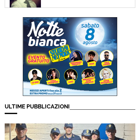
ULTIME PUBBLICAZIONI