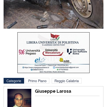
Categorie
Primo Piano
Reggio Calabria
Giuseppe Larosa