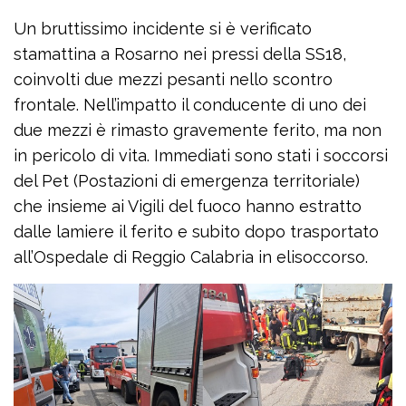
Un bruttissimo incidente si è verificato
stamattina a Rosarno nei pressi della SS18,
coinvolti due mezzi pesanti nello scontro
frontale. Nell’impatto il conducente di uno dei
due mezzi è rimasto gravemente ferito, ma non
in pericolo di vita. Immediati sono stati i soccorsi
del Pet (Postazioni di emergenza territoriale)
che insieme ai Vigili del fuoco hanno estratto
dalle lamiere il ferito e subito dopo trasportato
all’Ospedale di Reggio Calabria in elisoccorso.