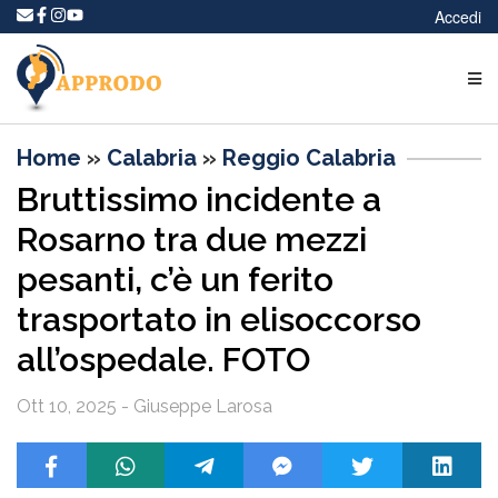
Accedi
Home
»
Calabria
»
Reggio Calabria
Bruttissimo incidente a
Rosarno tra due mezzi
pesanti, c’è un ferito
trasportato in elisoccorso
all’ospedale. FOTO
Ott 10, 2025 - Giuseppe Larosa