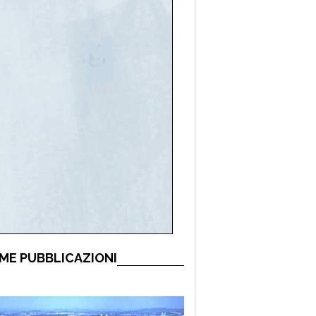
ME PUBBLICAZIONI