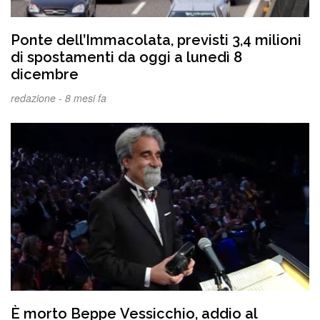
Ponte dell’Immacolata, previsti 3,4 milioni
di spostamenti da oggi a lunedì 8
dicembre
redazione -
8 mesi fa
È morto Beppe Vessicchio, addio al