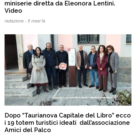
miniserie diretta da Eleonora Lentini.
Video
redazione -
5 mesi fa
Dopo “Taurianova Capitale del Libro” ecco
i 19 totem turistici ideati dall’associazione
Amici del Palco