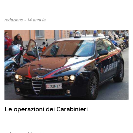
redazione -
14 anni fa
Le operazioni dei Carabinieri