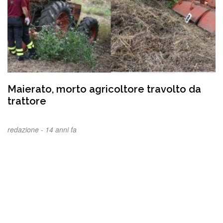
Maierato, morto agricoltore travolto da
trattore
redazione -
14 anni fa