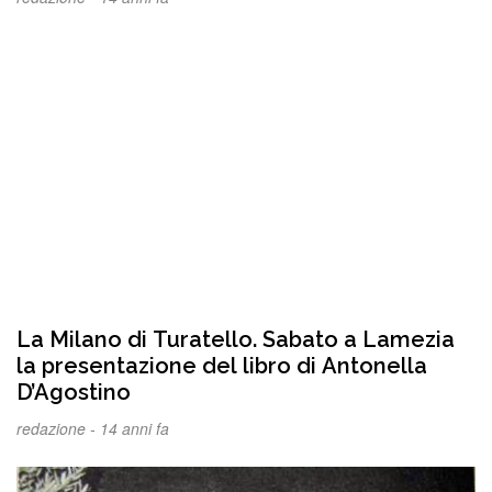
La Milano di Turatello. Sabato a Lamezia
la presentazione del libro di Antonella
D’Agostino
redazione -
14 anni fa