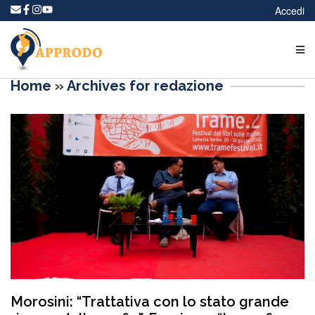
Accedi
Home
»
Archives for redazione
Morosini: “Trattativa con lo stato grande