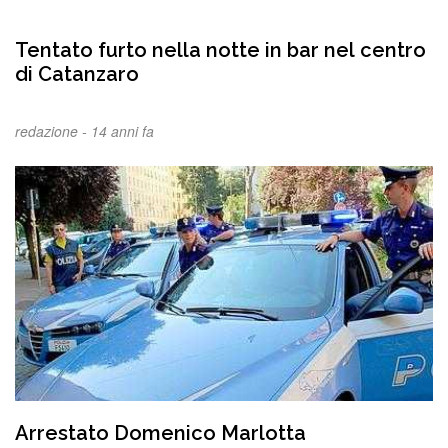
Tentato furto nella notte in bar nel centro
di Catanzaro
redazione -
14 anni fa
Arrestato Domenico Marlotta