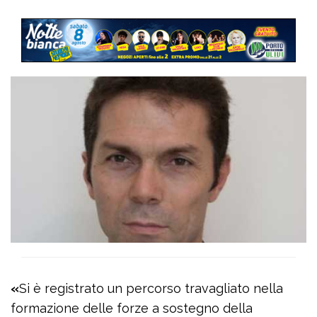
«
Si è registrato un percorso travagliato nella
formazione delle forze a sostegno della