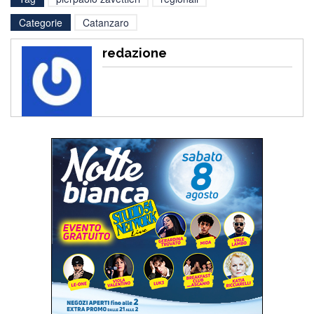
Categorie
Catanzaro
redazione