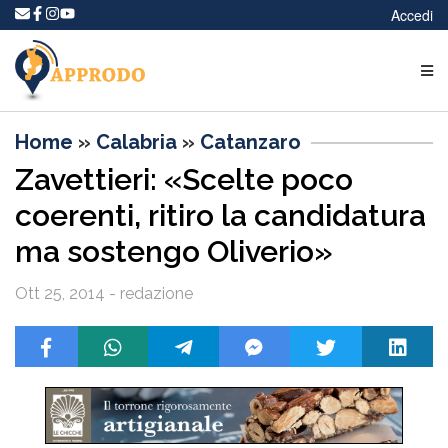
Accedi
Home
»
Calabria
»
Catanzaro
Zavettieri: «Scelte poco
coerenti, ritiro la candidatura
ma sostengo Oliverio»
Ott 25, 2014 - redazione