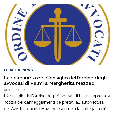
LE ALTRE NEWS
La solidarietà del Consiglio dell’ordine degli
avvocati di Palmi a Margherita Mazzeo
di
redazione
Il Consiglio dell’Ordine degli Avvocati di Palmi appresa la
notizia dei danneggiamenti perpretati all’ autovettura
dell’Avv. Margherita Mazzeo esprime alla collega la più