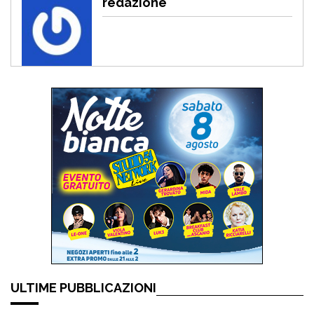
redazione
ULTIME PUBBLICAZIONI