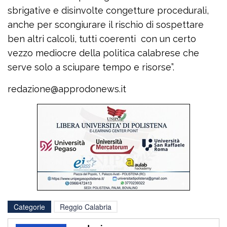
sbrigative e disinvolte congetture procedurali,
anche per scongiurare il rischio di sospettare
ben altri calcoli, tutti coerenti con un certo
vezzo mediocre della politica calabrese che
serve solo a sciupare tempo e risorse”.
redazione@approdonews.it
Categorie
Reggio Calabria