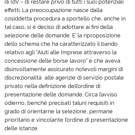
di IdV – di restare privo di tutti i suoi potenziali
effetti. La preoccupazione nasce dalla
cosiddetta procedura a sportello che, anche in
tal caso, si è deciso di adottare ai fini della
selezione delle domande. E’ la riproposizione
dello schema che ha caratterizzato il bando
relativo agli “Aiuti alle Imprese attraverso la
concessione delle borse lavoro” e che aveva
disinvoltamente assicurato notevoli margini di
discrezionalità alle agenzie di servizio postale
privato nella definizione dell’ordine di
presentazione delle domande. Circa l’avviso
odierno, benché precisati taluni requisiti in
grado di orientarne la selezione, permane
prioritario e vincolante l’ordine di presentazione
delle istanze.