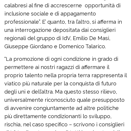
calabresi al fine di accrescerne opportunità di
inclusione sociale e di appagamento
professionale”. E’ quanto, tra l’altro, si afferma in
una interrogazione depositata dai consiglieri
regionali del gruppo di IdV, Emilio De Masi,
Giuseppe Giordano e Domenico Talarico.
“La promozione di ogni condizione in grado di
permettere ai nostri ragazzi di affermare il
proprio talento nella propria terra rappresenta il
viatico più naturale per la conquista di futuro
degli uni e dell’altra. Ma questo stesso rilievo,
universalmente riconosciuto quale presupposto
di avvenire congiuntamente ad altre politiche
più direttamente condizionanti lo sviluppo,
rischia, nel caso specifico – scrivono i consiglieri