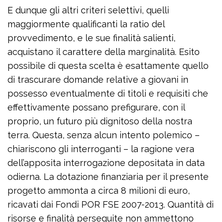
E dunque gli altri criteri selettivi, quelli
maggiormente qualificanti la ratio del
provvedimento, e le sue finalità salienti,
acquistano il carattere della marginalità. Esito
possibile di questa scelta è esattamente quello
di trascurare domande relative a giovani in
possesso eventualmente di titoli e requisiti che
effettivamente possano prefigurare, con il
proprio, un futuro più dignitoso della nostra
terra. Questa, senza alcun intento polemico –
chiariscono gli interroganti – la ragione vera
dell’apposita interrogazione depositata in data
odierna. La dotazione finanziaria per il presente
progetto ammonta a circa 8 milioni di euro,
ricavati dai Fondi POR FSE 2007-2013. Quantità di
risorse e finalità perseguite non ammettono