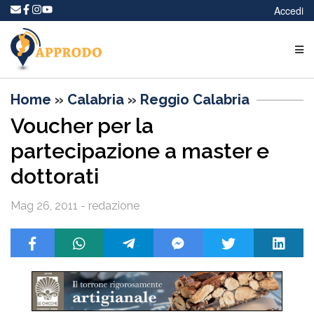
Accedi
Home
»
Calabria
»
Reggio Calabria
Voucher per la
partecipazione a master e
dottorati
Mag 26, 2011 - redazione