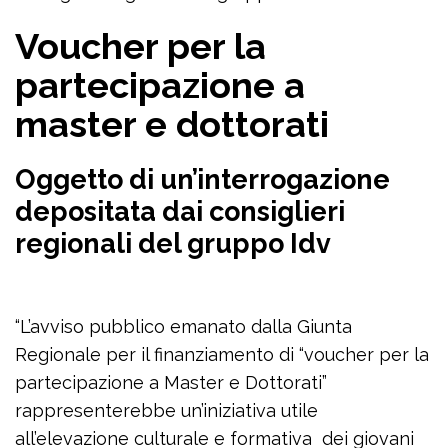
Voucher per la
partecipazione a
master e dottorati
Oggetto di un’interrogazione
depositata dai consiglieri
regionali del gruppo Idv
“L’avviso pubblico emanato dalla Giunta
Regionale per il finanziamento di “voucher per la
partecipazione a Master e Dottorati”
rappresenterebbe un’iniziativa utile
all’elevazione culturale e formativa dei giovani