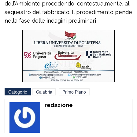
dell’Ambiente procedendo, contestualmente, al
sequestro del fabbricato. Il procedimento pende
nella fase delle indagini preliminari
Categorie
Calabria
Primo Piano
redazione