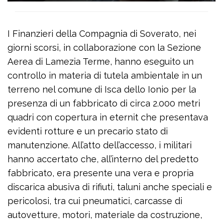
I Finanzieri della Compagnia di Soverato, nei
giorni scorsi, in collaborazione con la Sezione
Aerea di Lamezia Terme, hanno eseguito un
controllo in materia di tutela ambientale in un
terreno nel comune di Isca dello Ionio per la
presenza di un fabbricato di circa 2.000 metri
quadri con copertura in eternit che presentava
evidenti rotture e un precario stato di
manutenzione. All’atto dell’accesso, i militari
hanno accertato che, all’interno del predetto
fabbricato, era presente una vera e propria
discarica abusiva di rifiuti, taluni anche speciali e
pericolosi, tra cui pneumatici, carcasse di
autovetture, motori, materiale da costruzione,