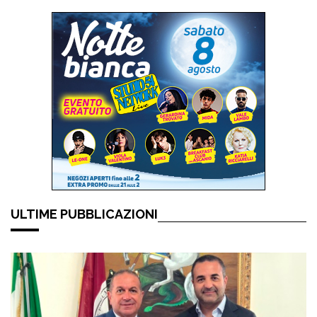
ULTIME PUBBLICAZIONI