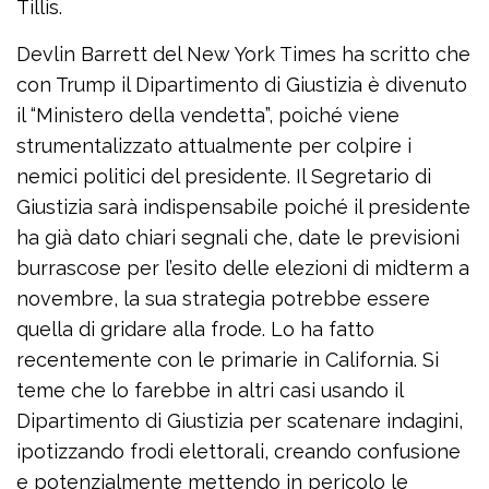
Tillis.
Devlin Barrett del New York Times ha scritto che
con Trump il Dipartimento di Giustizia è divenuto
il “Ministero della vendetta”, poiché viene
strumentalizzato attualmente per colpire i
nemici politici del presidente. Il Segretario di
Giustizia sarà indispensabile poiché il presidente
ha già dato chiari segnali che, date le previsioni
burrascose per l’esito delle elezioni di midterm a
novembre, la sua strategia potrebbe essere
quella di gridare alla frode. Lo ha fatto
recentemente con le primarie in California. Si
teme che lo farebbe in altri casi usando il
Dipartimento di Giustizia per scatenare indagini,
ipotizzando frodi elettorali, creando confusione
e potenzialmente mettendo in pericolo le