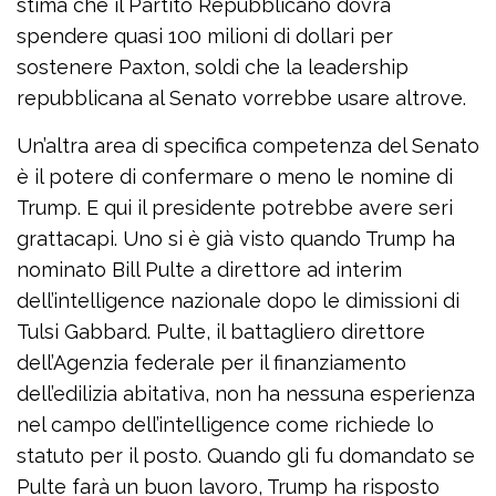
stima che il Partito Repubblicano dovrà
spendere quasi 100 milioni di dollari per
sostenere Paxton, soldi che la leadership
repubblicana al Senato vorrebbe usare altrove.
Un’altra area di specifica competenza del Senato
è il potere di confermare o meno le nomine di
Trump. E qui il presidente potrebbe avere seri
grattacapi. Uno si è già visto quando Trump ha
nominato Bill Pulte a direttore ad interim
dell’intelligence nazionale dopo le dimissioni di
Tulsi Gabbard. Pulte, il battagliero direttore
dell’Agenzia federale per il finanziamento
dell’edilizia abitativa, non ha nessuna esperienza
nel campo dell’intelligence come richiede lo
statuto per il posto. Quando gli fu domandato se
Pulte farà un buon lavoro, Trump ha risposto