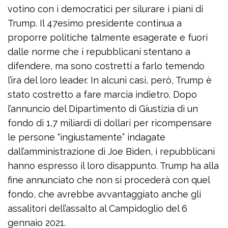
votino con i democratici per silurare i piani di
Trump. Il 47esimo presidente continua a
proporre politiche talmente esagerate e fuori
dalle norme che i repubblicani stentano a
difendere, ma sono costretti a farlo temendo
l’ira del loro leader. In alcuni casi, però, Trump è
stato costretto a fare marcia indietro. Dopo
l’annuncio del Dipartimento di Giustizia di un
fondo di 1,7 miliardi di dollari per ricompensare
le persone “ingiustamente” indagate
dall’amministrazione di Joe Biden, i repubblicani
hanno espresso il loro disappunto. Trump ha alla
fine annunciato che non si procederà con quel
fondo, che avrebbe avvantaggiato anche gli
assalitori dell’assalto al Campidoglio del 6
gennaio 2021.