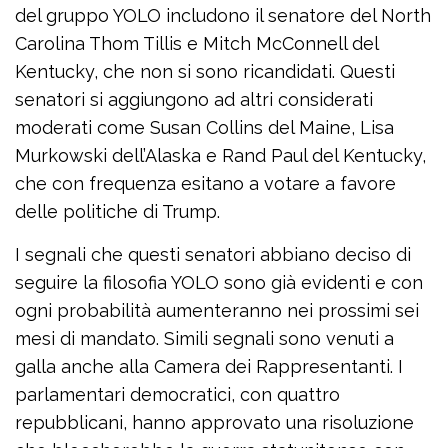
del gruppo YOLO includono il senatore del North
Carolina Thom Tillis e Mitch McConnell del
Kentucky, che non si sono ricandidati. Questi
senatori si aggiungono ad altri considerati
moderati come Susan Collins del Maine, Lisa
Murkowski dell’Alaska e Rand Paul del Kentucky,
che con frequenza esitano a votare a favore
delle politiche di Trump.
I segnali che questi senatori abbiano deciso di
seguire la filosofia YOLO sono già evidenti e con
ogni probabilità aumenteranno nei prossimi sei
mesi di mandato. Simili segnali sono venuti a
galla anche alla Camera dei Rappresentanti. I
parlamentari democratici, con quattro
repubblicani, hanno approvato una risoluzione