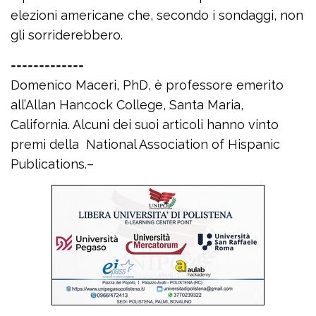
elezioni americane che, secondo i sondaggi, non
gli sorriderebbero.
=============
Domenico Maceri, PhD, è professore emerito
all’Allan Hancock College, Santa Maria,
California. Alcuni dei suoi articoli hanno vinto
premi della National Association of Hispanic
Publications.–