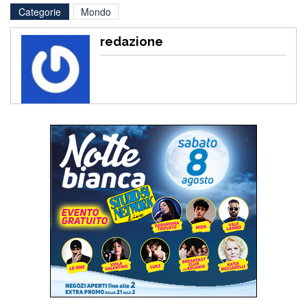
Categorie
Mondo
redazione