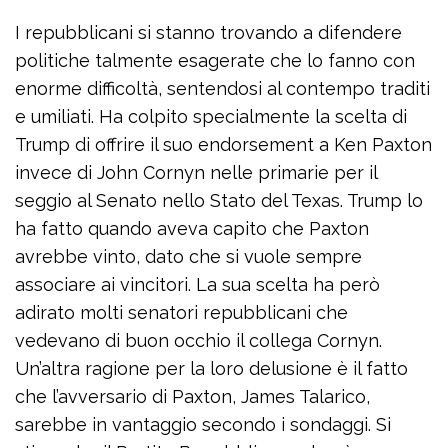
I repubblicani si stanno trovando a difendere
politiche talmente esagerate che lo fanno con
enorme difficoltà, sentendosi al contempo traditi
e umiliati. Ha colpito specialmente la scelta di
Trump di offrire il suo endorsement a Ken Paxton
invece di John Cornyn nelle primarie per il
seggio al Senato nello Stato del Texas. Trump lo
ha fatto quando aveva capito che Paxton
avrebbe vinto, dato che si vuole sempre
associare ai vincitori. La sua scelta ha però
adirato molti senatori repubblicani che
vedevano di buon occhio il collega Cornyn.
Un’altra ragione per la loro delusione è il fatto
che l’avversario di Paxton, James Talarico,
sarebbe in vantaggio secondo i sondaggi. Si