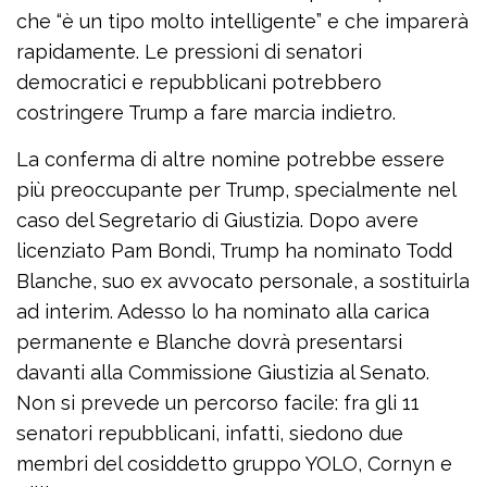
che “è un tipo molto intelligente” e che imparerà
rapidamente. Le pressioni di senatori
democratici e repubblicani potrebbero
costringere Trump a fare marcia indietro.
La conferma di altre nomine potrebbe essere
più preoccupante per Trump, specialmente nel
caso del Segretario di Giustizia. Dopo avere
licenziato Pam Bondi, Trump ha nominato Todd
Blanche, suo ex avvocato personale, a sostituirla
ad interim. Adesso lo ha nominato alla carica
permanente e Blanche dovrà presentarsi
davanti alla Commissione Giustizia al Senato.
Non si prevede un percorso facile: fra gli 11
senatori repubblicani, infatti, siedono due
membri del cosiddetto gruppo YOLO, Cornyn e