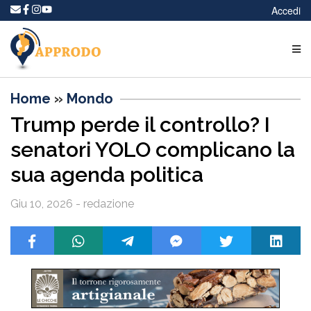
Accedi
Home
»
Mondo
Trump perde il controllo? I
senatori YOLO complicano la
sua agenda politica
Giu 10, 2026 - redazione