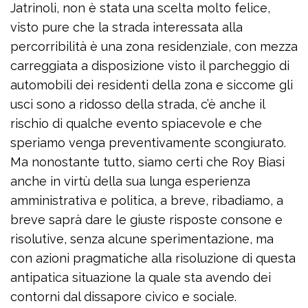
Jatrinoli, non è stata una scelta molto felice,
visto pure che la strada interessata alla
percorribilità è una zona residenziale, con mezza
carreggiata a disposizione visto il parcheggio di
automobili dei residenti della zona e siccome gli
usci sono a ridosso della strada, c’è anche il
rischio di qualche evento spiacevole e che
speriamo venga preventivamente scongiurato.
Ma nonostante tutto, siamo certi che Roy Biasi
anche in virtù della sua lunga esperienza
amministrativa e politica, a breve, ribadiamo, a
breve saprà dare le giuste risposte consone e
risolutive, senza alcune sperimentazione, ma
con azioni pragmatiche alla risoluzione di questa
antipatica situazione la quale sta avendo dei
contorni dal dissapore civico e sociale.