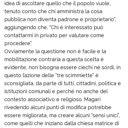
idea di ascoltare quello che il popolo vuole,
tenuto conto che chi amministra la cosa
pubblica non diventa padrone e proprietario”,
aggiungendo che, “Chi è interessato può
contattarmi in privato per valutare come
procedere”.
Ovviamente la questione non è facile e la
mobilitazione contraria a questa scelta è
evidente, non bisogna essere ciechi né sordi, in
questo l’azione delle “tre scimmiette” è
sconsigliata, da parte di tutti, cittadini, politica e
istituzioni comunali e perché no anche del
contesto associativo e religioso. Magari
rivedendo alcuni punti di modifica potrebbe
essere migliorata, ma creare alcuni “sensi unici”,
come quelli che iniziano dalla chiesa matrice di