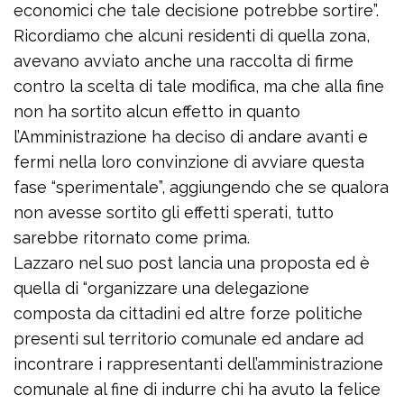
economici che tale decisione potrebbe sortire”.
Ricordiamo che alcuni residenti di quella zona,
avevano avviato anche una raccolta di firme
contro la scelta di tale modifica, ma che alla fine
non ha sortito alcun effetto in quanto
l’Amministrazione ha deciso di andare avanti e
fermi nella loro convinzione di avviare questa
fase “sperimentale”, aggiungendo che se qualora
non avesse sortito gli effetti sperati, tutto
sarebbe ritornato come prima.
Lazzaro nel suo post lancia una proposta ed è
quella di “organizzare una delegazione
composta da cittadini ed altre forze politiche
presenti sul territorio comunale ed andare ad
incontrare i rappresentanti dell’amministrazione
comunale al fine di indurre chi ha avuto la felice