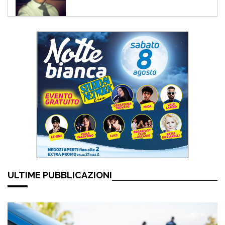
ULTIME PUBBLICAZIONI