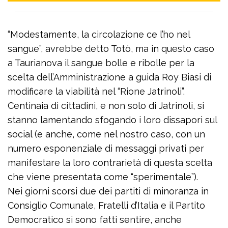
“Modestamente, la circolazione ce l’ho nel
sangue”, avrebbe detto Totò, ma in questo caso
a Taurianova il sangue bolle e ribolle per la
scelta dell’Amministrazione a guida Roy Biasi di
modificare la viabilità nel “Rione Jatrinoli”.
Centinaia di cittadini, e non solo di Jatrinoli, si
stanno lamentando sfogando i loro dissapori sul
social (e anche, come nel nostro caso, con un
numero esponenziale di messaggi privati per
manifestare la loro contrarietà di questa scelta
che viene presentata come “sperimentale”).
Nei giorni scorsi due dei partiti di minoranza in
Consiglio Comunale, Fratelli d’Italia e il Partito
Democratico si sono fatti sentire, anche