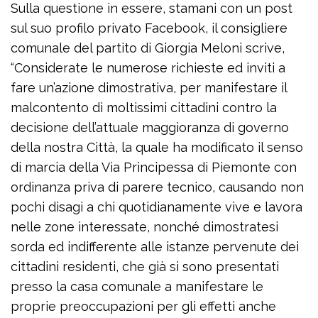
Sulla questione in essere, stamani con un post
sul suo profilo privato Facebook, il consigliere
comunale del partito di Giorgia Meloni scrive,
“Considerate le numerose richieste ed inviti a
fare un’azione dimostrativa, per manifestare il
malcontento di moltissimi cittadini contro la
decisione dell’attuale maggioranza di governo
della nostra Città, la quale ha modificato il senso
di marcia della Via Principessa di Piemonte con
ordinanza priva di parere tecnico, causando non
pochi disagi a chi quotidianamente vive e lavora
nelle zone interessate, nonché dimostratesi
sorda ed indifferente alle istanze pervenute dei
cittadini residenti, che già si sono presentati
presso la casa comunale a manifestare le
proprie preoccupazioni per gli effetti anche