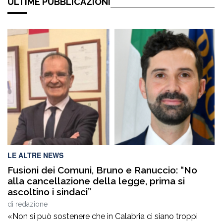
ULTIME PUBBLICAZIONI
LE ALTRE NEWS
Fusioni dei Comuni, Bruno e Ranuccio: “No
alla cancellazione della legge, prima si
ascoltino i sindaci”
di
redazione
«Non si può sostenere che in Calabria ci siano troppi