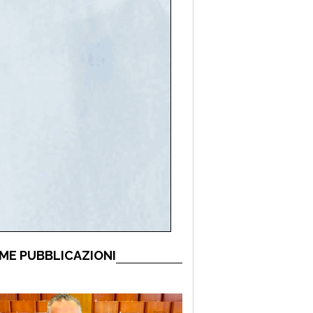
ME PUBBLICAZIONI