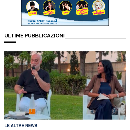
ULTIME PUBBLICAZIONI
LE ALTRE NEWS