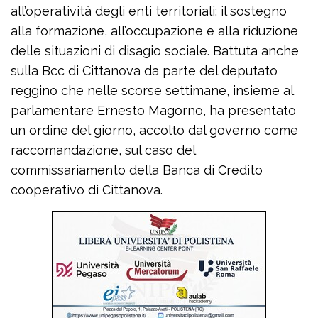
all’operatività degli enti territoriali; il sostegno
alla formazione, all’occupazione e alla riduzione
delle situazioni di disagio sociale. Battuta anche
sulla Bcc di Cittanova da parte del deputato
reggino che nelle scorse settimane, insieme al
parlamentare Ernesto Magorno, ha presentato
un ordine del giorno, accolto dal governo come
raccomandazione, sul caso del
commissariamento della Banca di Credito
cooperativo di Cittanova.