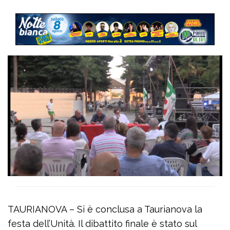
TAURIANOVA – Si è conclusa a Taurianova la
festa dell’Unità. Il dibattito finale è stato sul