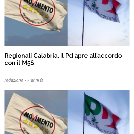
Regionali Calabria, il Pd apre all’accordo
con il M5S
redazione -
7 anni fa