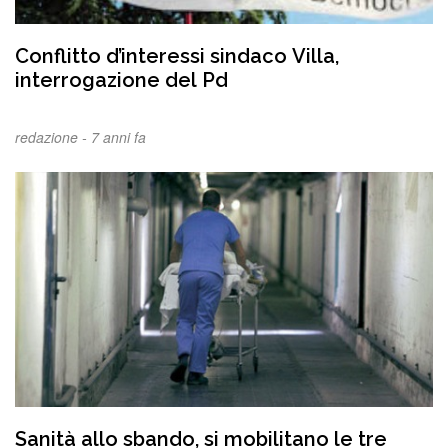
Conflitto d’interessi sindaco Villa,
interrogazione del Pd
redazione -
7 anni fa
Sanità allo sbando, si mobilitano le tre