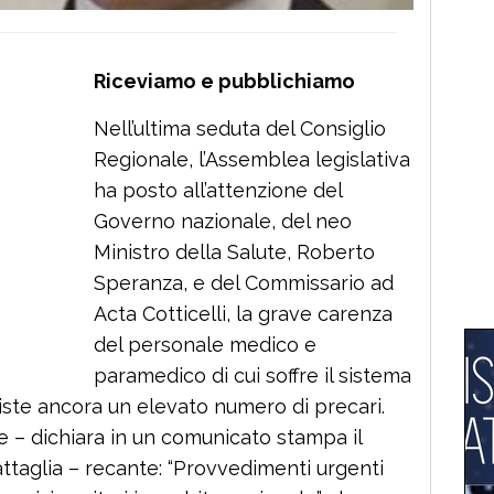
Riceviamo e pubblichiamo
Nell’ultima seduta del Consiglio
Regionale, l’Assemblea legislativa
ha posto all’attenzione del
Governo nazionale, del neo
Ministro della Salute, Roberto
Speranza, e del Commissario ad
Acta Cotticelli, la grave carenza
del personale medico e
paramedico di cui soffre il sistema
iste ancora un elevato numero di precari.
e – dichiara in un comunicato stampa il
aglia – recante: “Provvedimenti urgenti