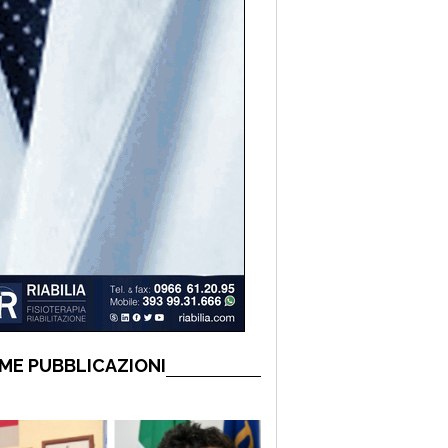
ME PUBBLICAZIONI