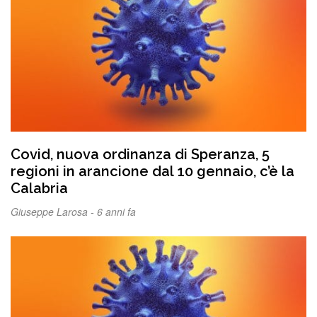
Covid, nuova ordinanza di Speranza, 5
regioni in arancione dal 10 gennaio, c’è la
Calabria
Giuseppe Larosa -
6 anni fa