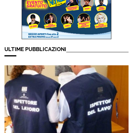
ULTIME PUBBLICAZIONI