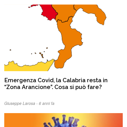
Emergenza Covid, la Calabria resta in
“Zona Arancione”. Cosa si può fare?
Giuseppe Larosa -
6 anni fa