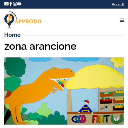
Accedi
Home
zona arancione