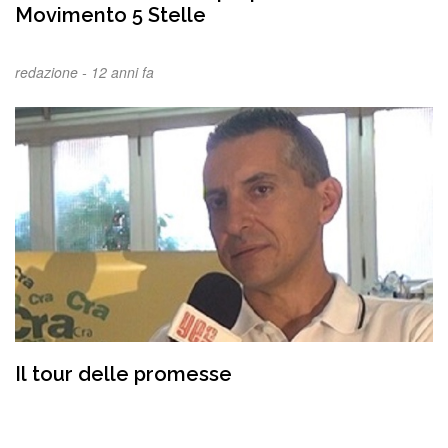
Movimento 5 Stelle
redazione -
12 anni fa
Il tour delle promesse