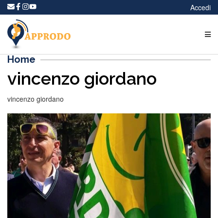
Accedi
Home
vincenzo giordano
vincenzo giordano