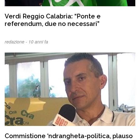
Verdi Reggio Calabria: “Ponte e
referendum, due no necessari”
redazione -
10 anni fa
Commistione ‘ndrangheta-politica, plauso