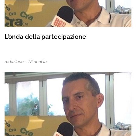
L’onda della partecipazione
redazione -
12 anni fa