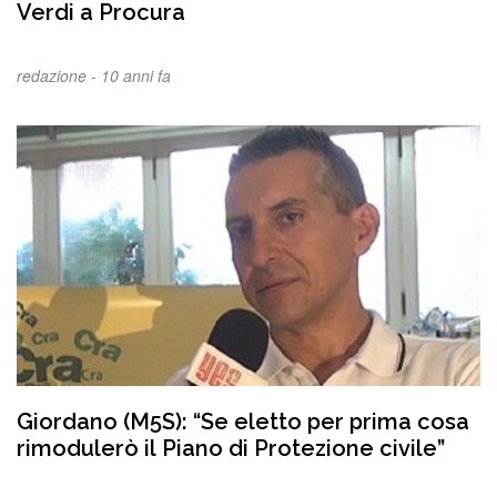
Verdi a Procura
redazione -
10 anni fa
Giordano (M5S): “Se eletto per prima cosa
rimodulerò il Piano di Protezione civile”