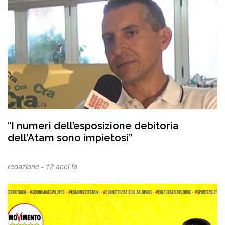
“I numeri dell’esposizione debitoria
dell’Atam sono impietosi”
redazione -
12 anni fa