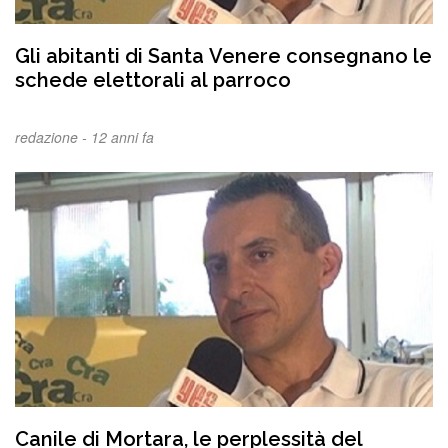
Gli abitanti di Santa Venere consegnano le
schede elettorali al parroco
redazione -
12 anni fa
Canile di Mortara, le perplessità del