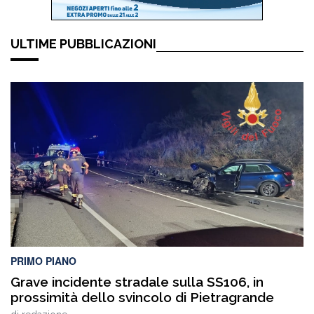
ULTIME PUBBLICAZIONI
PRIMO PIANO
Grave incidente stradale sulla SS106, in
prossimità dello svincolo di Pietragrande