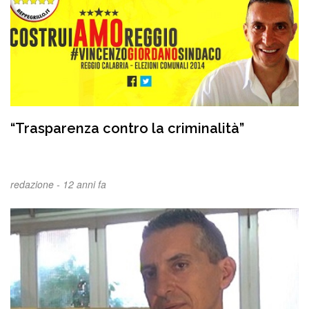
“Trasparenza contro la criminalità”
redazione -
12 anni fa