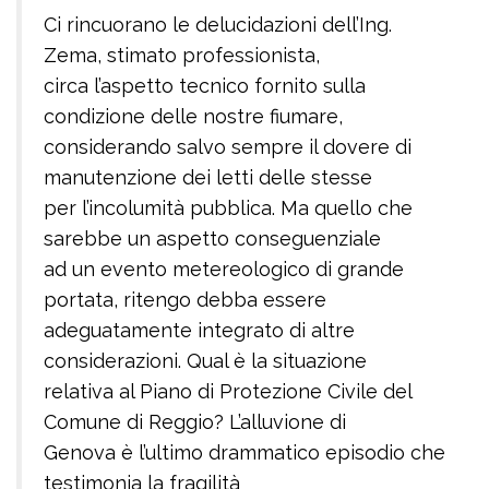
Ci rincuorano le delucidazioni dell’Ing.
Zema, stimato professionista,
circa l’aspetto tecnico fornito sulla
condizione delle nostre fiumare,
considerando salvo sempre il dovere di
manutenzione dei letti delle stesse
per l’incolumità pubblica. Ma quello che
sarebbe un aspetto conseguenziale
ad un evento metereologico di grande
portata, ritengo debba essere
adeguatamente integrato di altre
considerazioni. Qual è la situazione
relativa al Piano di Protezione Civile del
Comune di Reggio? L’alluvione di
Genova è l’ultimo drammatico episodio che
testimonia la fragilità