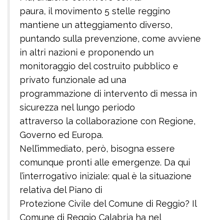
paura, il movimento 5 stelle reggino
mantiene un atteggiamento diverso,
puntando sulla prevenzione, come avviene
in altri nazioni e proponendo un
monitoraggio del costruito pubblico e
privato funzionale ad una
programmazione di intervento di messa in
sicurezza nel lungo periodo
attraverso la collaborazione con Regione,
Governo ed Europa.
Nell’immediato, però, bisogna essere
comunque pronti alle emergenze. Da qui
l’interrogativo iniziale: qual è la situazione
relativa del Piano di
Protezione Civile del Comune di Reggio? Il
Comune di Reggio Calabria ha nel