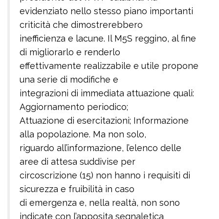
evidenziato nello stesso piano importanti
criticità che dimostrerebbero
inefficienza e lacune. Il M5S reggino, al fine
di migliorarlo e renderlo
effettivamente realizzabile e utile propone
una serie di modifiche e
integrazioni di immediata attuazione quali:
Aggiornamento periodico;
Attuazione di esercitazioni; Informazione
alla popolazione. Ma non solo,
riguardo all’informazione, l’elenco delle
aree di attesa suddivise per
circoscrizione (15) non hanno i requisiti di
sicurezza e fruibilità in caso
di emergenza e, nella realtà, non sono
indicate con l’apposita segnaletica