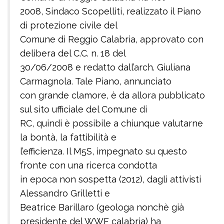
2008, Sindaco Scopelliti, realizzato il Piano
di protezione civile del
Comune di Reggio Calabria, approvato con
delibera del C.C. n. 18 del
30/06/2008 e redatto dall’arch. Giuliana
Carmagnola. Tale Piano, annunciato
con grande clamore, è da allora pubblicato
sul sito ufficiale del Comune di
RC, quindi è possibile a chiunque valutarne
la bontà, la fattibilità e
l’efficienza. Il M5S, impegnato su questo
fronte con una ricerca condotta
in epoca non sospetta (2012), dagli attivisti
Alessandro Grilletti e
Beatrice Barillaro (geologa nonchè già
presidente del WWF calabria) ha