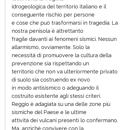
idrogeologica del territorio italiano e il
conseguente rischio per persone
e cose che può trasformarsi in tragedia. La
nostra penisola è altrettanto
fragile davanti ai fenomeni sismici. Nessun
allarmismo, ovviamente. Solo la
necessità di promuovere la cultura della
prevenzione sia rispettando un
territorio che non va ulteriormente privato
di suolo sia costruendo ex novo
in modo antisismico o adeguando il
costruito esistente agli stessi criteri.
Reggio è adagiata su una delle zone più
sismiche del Paese e le ultime
attività dei vulcani presenti lo confermano.
Ma, anziché convivere con la