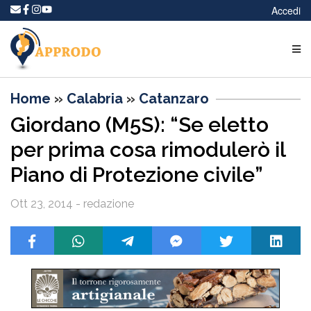
Accedi
Home
»
Calabria
»
Catanzaro
Giordano (M5S): “Se eletto
per prima cosa rimodulerò il
Piano di Protezione civile”
Ott 23, 2014 - redazione