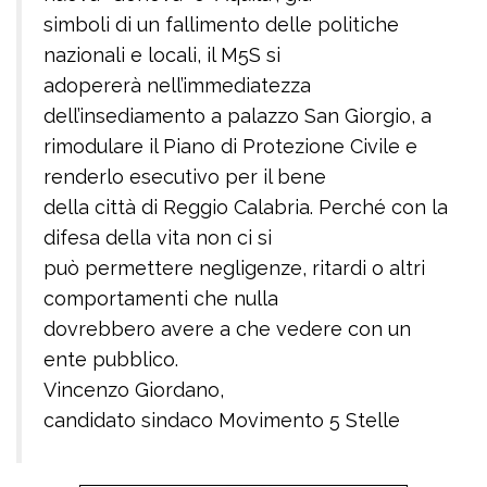
simboli di un fallimento delle politiche
nazionali e locali, il M5S si
adopererà nell’immediatezza
dell’insediamento a palazzo San Giorgio, a
rimodulare il Piano di Protezione Civile e
renderlo esecutivo per il bene
della città di Reggio Calabria. Perché con la
difesa della vita non ci si
può permettere negligenze, ritardi o altri
comportamenti che nulla
dovrebbero avere a che vedere con un
ente pubblico.
Vincenzo Giordano,
candidato sindaco Movimento 5 Stelle