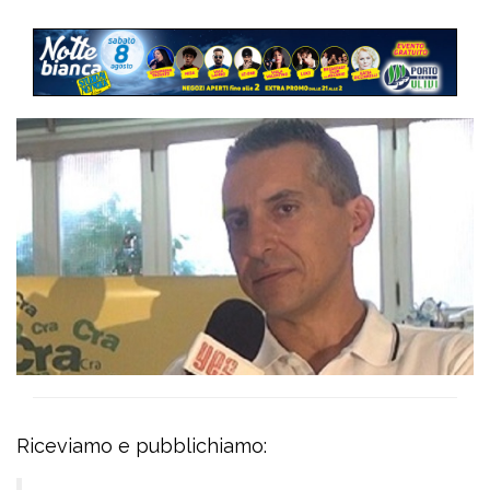
Riceviamo e pubblichiamo: