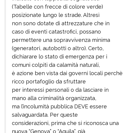
(Tabelle con frecce di colore verde)
posizionate lungo le strade. Altresì
non sono dotate di attrezzature che in
caso di eventi catastrofici, possano
permettere una sopravvivenza minima
(generatori, autobotti o altro). Certo,
dichiarare lo stato di emergenza per i
comuni colpiti da calamità naturali,
è azione ben vista dai governi locali perchè
ricco portafoglio da sfruttare
per interessi personali o da lasciare in
mano alla criminalità organizzata,
ma l’incolumità pubblica DEVE essere
salvaguardata. Per queste
considerazioni, prima che si riconosca una
nuova “Genova” o “Aquila”, già