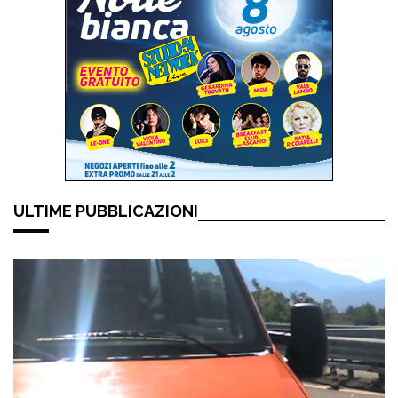
ULTIME PUBBLICAZIONI