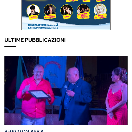
ULTIME PUBBLICAZIONI
REGGIO CALABRIA