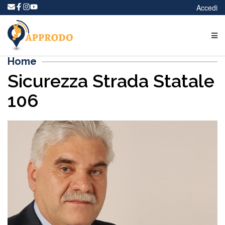
Accedi
Home
Sicurezza Strada Statale
106