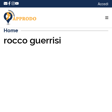
Accedi
Home
rocco guerrisi