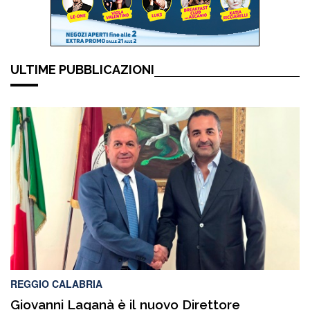
ULTIME PUBBLICAZIONI
REGGIO CALABRIA
Giovanni Laganà è il nuovo Direttore