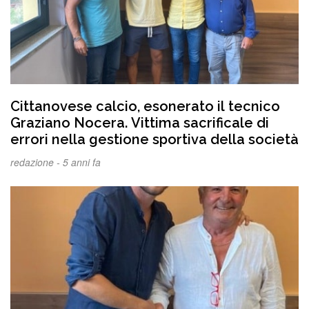
Cittanovese calcio, esonerato il tecnico
Graziano Nocera. Vittima sacrificale di
errori nella gestione sportiva della società
redazione -
5 anni fa