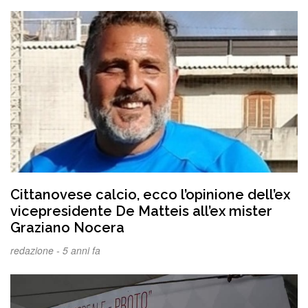
Cittanovese calcio, ecco l’opinione dell’ex
vicepresidente De Matteis all’ex mister
Graziano Nocera
redazione -
5 anni fa