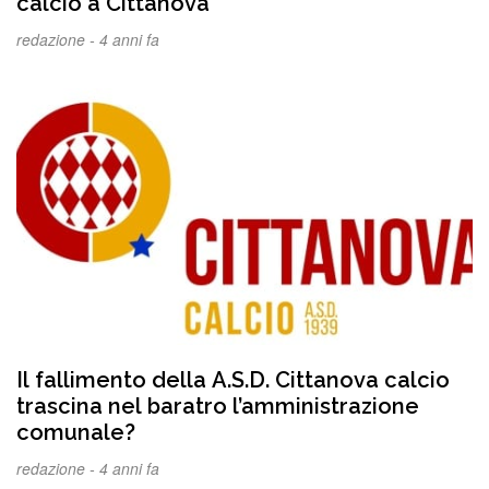
calcio a Cittanova
redazione -
4 anni fa
Il fallimento della A.S.D. Cittanova calcio
trascina nel baratro l’amministrazione
comunale?
redazione -
4 anni fa