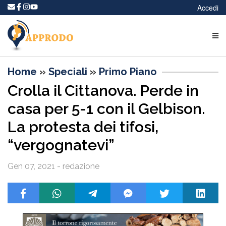
Accedi
Home
»
Speciali
»
Primo Piano
Crolla il Cittanova. Perde in
casa per 5-1 con il Gelbison.
La protesta dei tifosi,
“vergognatevi”
Gen 07, 2021 - redazione