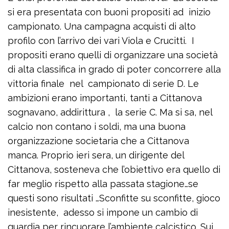
si era presentata con buoni propositi ad inizio
campionato. Una campagna acquisti di alto
profilo con l’arrivo dei vari Viola e Crucitti. I
propositi erano quelli di organizzare una società
di alta classifica in grado di poter concorrere alla
vittoria finale nel campionato di serie D. Le
ambizioni erano importanti, tanti a Cittanova
sognavano, addirittura , la serie C. Ma si sa, nel
calcio non contano i soldi, ma una buona
organizzazione societaria che a Cittanova
manca. Proprio ieri sera, un dirigente del
Cittanova, sosteneva che l’obiettivo era quello di
far meglio rispetto alla passata stagione…se
questi sono risultati …Sconfitte su sconfitte, gioco
inesistente, adesso si impone un cambio di
guardia per rincuorare l’ambiente calcistico. Sui