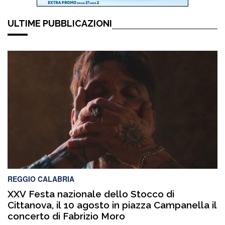
ULTIME PUBBLICAZIONI
REGGIO CALABRIA
XXV Festa nazionale dello Stocco di
Cittanova, il 10 agosto in piazza Campanella il
concerto di Fabrizio Moro