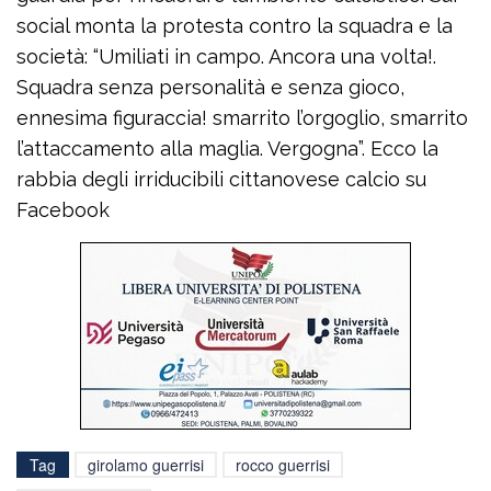
social monta la protesta contro la squadra e la
società: “Umiliati in campo. Ancora una volta!.
Squadra senza personalità e senza gioco,
ennesima figuraccia! smarrito l’orgoglio, smarrito
l’attaccamento alla maglia. Vergogna”. Ecco la
rabbia degli irriducibili cittanovese calcio su
Facebook
Tag
girolamo guerrisi
rocco guerrisi